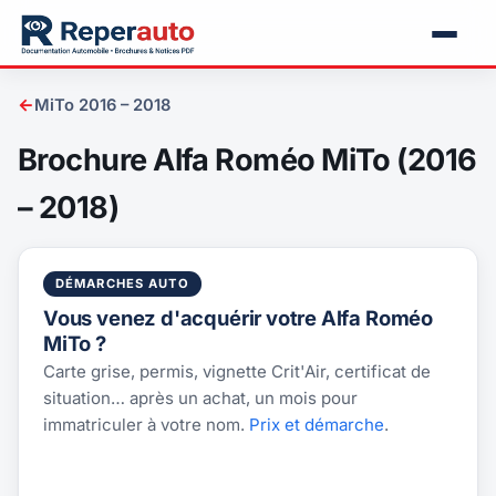
←
MiTo 2016 – 2018
Brochure Alfa Roméo MiTo (2016
– 2018)
DÉMARCHES AUTO
Vous venez d'acquérir votre Alfa Roméo
MiTo ?
Carte grise, permis, vignette Crit'Air, certificat de
situation… après un achat, un mois pour
immatriculer à votre nom.
Prix et démarche
.