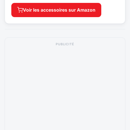
Voir les accessoires sur Amazon
PUBLICITÉ