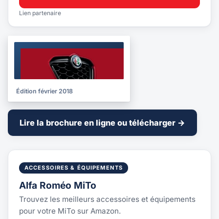
Lien partenaire
BROCHURE
2018
Édition février 2018
Lire la brochure en ligne ou télécharger →
ACCESSOIRES & ÉQUIPEMENTS
Alfa Roméo MiTo
Trouvez les meilleurs accessoires et équipements
pour votre MiTo sur Amazon.