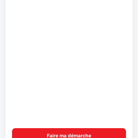
Faire ma démarche