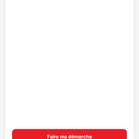
Faire ma démarche