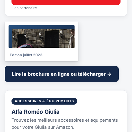
Lien partenaire
BROCHURE
2023
Édition juillet 2023
Lire la brochure en ligne ou télécharger →
ACCESSOIRES & ÉQUIPEMENTS
Alfa Roméo Giulia
Trouvez les meilleurs accessoires et équipements
pour votre Giulia sur Amazon.