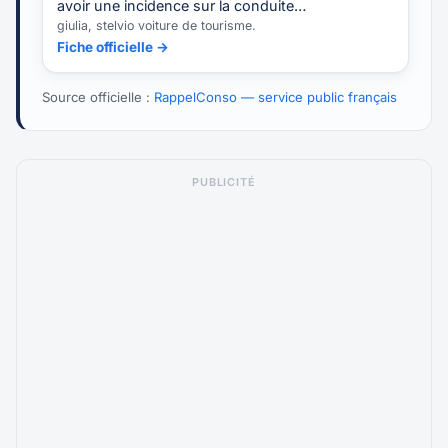
avoir une incidence sur la conduite…
giulia, stelvio voiture de tourisme.
Fiche officielle →
Source officielle :
RappelConso — service public français
PUBLICITÉ