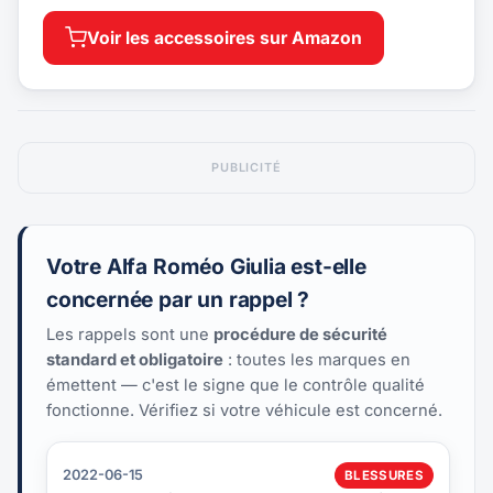
Voir les accessoires sur Amazon
PUBLICITÉ
Votre Alfa Roméo Giulia est-elle
concernée par un rappel ?
Les rappels sont une
procédure de sécurité
standard et obligatoire
: toutes les marques en
émettent — c'est le signe que le contrôle qualité
fonctionne. Vérifiez si votre véhicule est concerné.
2022-06-15
BLESSURES