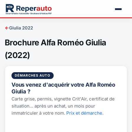
←
Giulia 2022
Brochure Alfa Roméo Giulia
(2022)
DÉMARCHES AUTO
Vous venez d'acquérir votre Alfa Roméo
Giulia ?
Carte grise, permis, vignette Crit'Air, certificat de
situation… après un achat, un mois pour
immatriculer à votre nom.
Prix et démarche
.