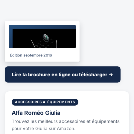
BROCHURE
2016
Édition septembre 2016
Lire la brochure en ligne ou télécharger →
ACCESSOIRES & ÉQUIPEMENTS
Alfa Roméo Giulia
Trouvez les meilleurs accessoires et équipements
pour votre Giulia sur Amazon.