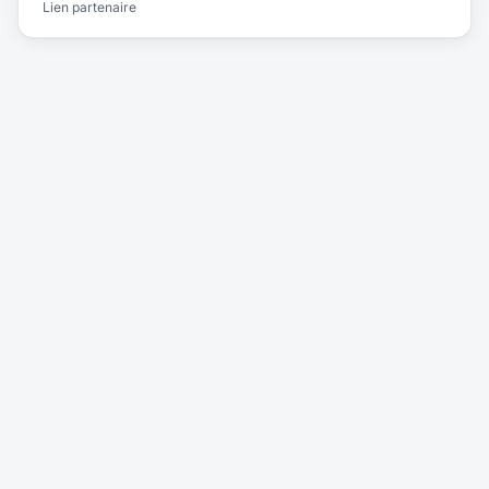
Lien partenaire