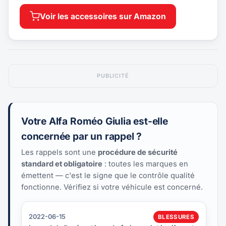
Voir les accessoires sur Amazon
PUBLICITÉ
Votre Alfa Roméo Giulia est-elle
concernée par un rappel ?
Les rappels sont une
procédure de sécurité
standard et obligatoire
: toutes les marques en
émettent — c'est le signe que le contrôle qualité
fonctionne. Vérifiez si votre véhicule est concerné.
2022-06-15
BLESSURES