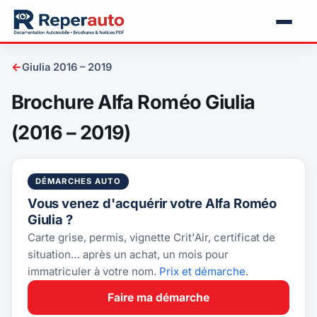
←
Giulia 2016 – 2019
Brochure Alfa Roméo Giulia
(2016 – 2019)
DÉMARCHES AUTO
Vous venez d'acquérir votre Alfa Roméo
Giulia ?
Carte grise, permis, vignette Crit'Air, certificat de
situation… après un achat, un mois pour
immatriculer à votre nom.
Prix et démarche
.
Faire ma démarche