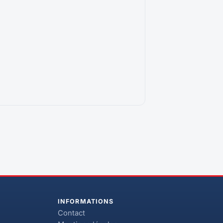
INFORMATIONS
Contact