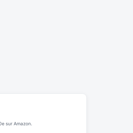
00e sur Amazon.