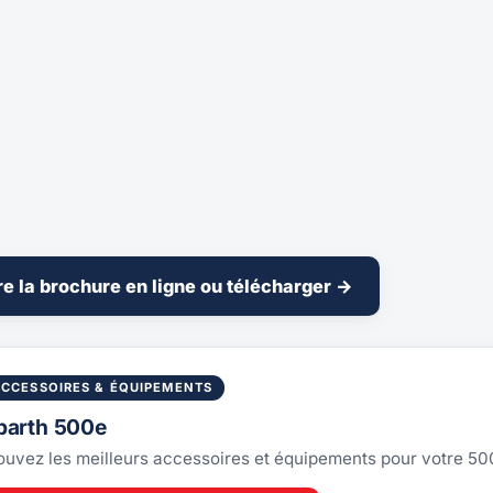
re la brochure en ligne ou télécharger →
ACCESSOIRES & ÉQUIPEMENTS
barth 500e
ouvez les meilleurs accessoires et équipements pour votre 5