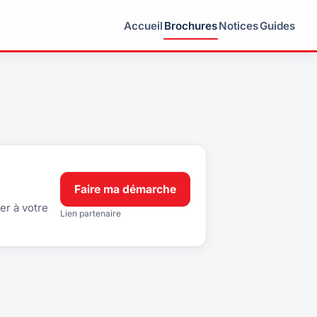
Accueil
Brochures
Notices
Guides
Faire ma démarche
er à votre
Lien partenaire