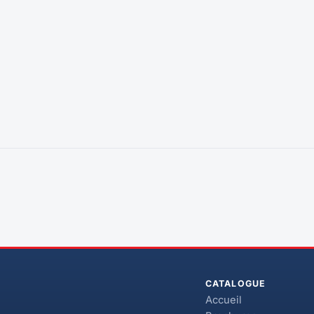
CATALOGUE
Accueil