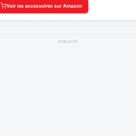
Voir les accessoires sur Amazon
PUBLICITÉ