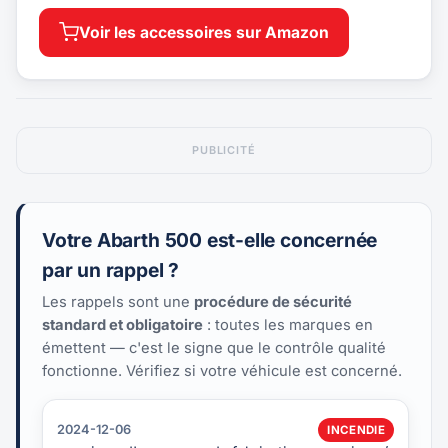
Voir les accessoires sur Amazon
PUBLICITÉ
Votre Abarth 500 est-elle concernée
par un rappel ?
Les rappels sont une
procédure de sécurité
standard et obligatoire
: toutes les marques en
émettent — c'est le signe que le contrôle qualité
fonctionne. Vérifiez si votre véhicule est concerné.
2024-12-06
INCENDIE