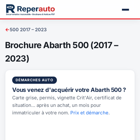
←
500 2017 – 2023
Brochure Abarth 500 (2017 –
2023)
DÉMARCHES AUTO
Vous venez d'acquérir votre Abarth 500 ?
Carte grise, permis, vignette Crit'Air, certificat de
situation… après un achat, un mois pour
immatriculer à votre nom.
Prix et démarche
.