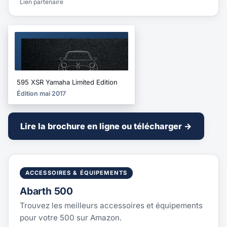
Lien partenaire
BROCHURE
2017
595 XSR Yamaha Limited Edition
Édition mai 2017
Lire la brochure en ligne ou télécharger →
ACCESSOIRES & ÉQUIPEMENTS
Abarth 500
Trouvez les meilleurs accessoires et équipements
pour votre 500 sur Amazon.