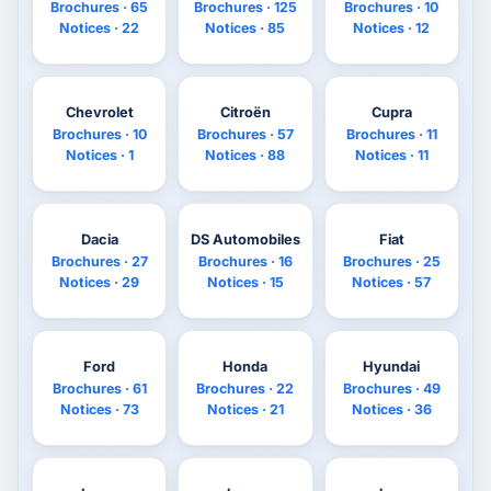
Brochures · 65
Brochures · 125
Brochures · 10
Notices · 22
Notices · 85
Notices · 12
Chevrolet
Citroën
Cupra
Brochures · 10
Brochures · 57
Brochures · 11
Notices · 1
Notices · 88
Notices · 11
Dacia
DS Automobiles
Fiat
Brochures · 27
Brochures · 16
Brochures · 25
Notices · 29
Notices · 15
Notices · 57
Ford
Honda
Hyundai
Brochures · 61
Brochures · 22
Brochures · 49
Notices · 73
Notices · 21
Notices · 36