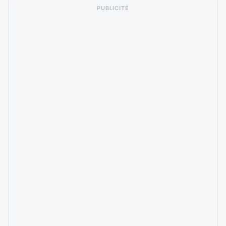
PUBLICITÉ