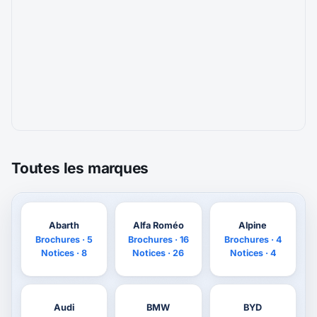
Toutes les marques
Abarth
Alfa Roméo
Alpine
Brochures · 5
Brochures · 16
Brochures · 4
Notices · 8
Notices · 26
Notices · 4
Audi
BMW
BYD