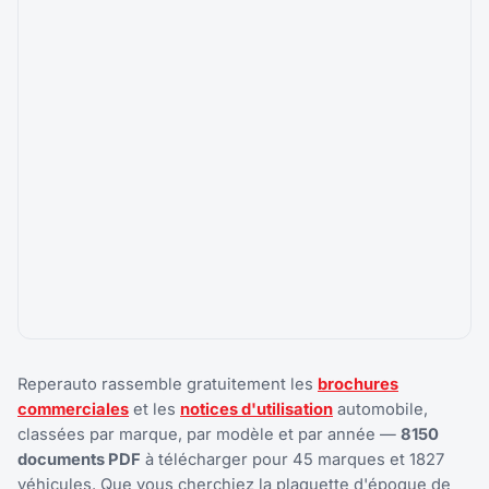
Reperauto rassemble gratuitement les
brochures
commerciales
et les
notices d'utilisation
automobile,
classées par marque, par modèle et par année —
8150
documents PDF
à télécharger pour 45 marques et 1827
véhicules. Que vous cherchiez la plaquette d'époque de