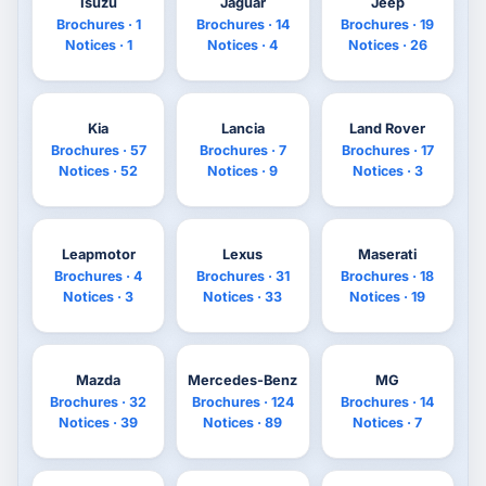
Isuzu
Jaguar
Jeep
Brochures · 1
Brochures · 14
Brochures · 19
Notices · 1
Notices · 4
Notices · 26
Kia
Lancia
Land Rover
Brochures · 57
Brochures · 7
Brochures · 17
Notices · 52
Notices · 9
Notices · 3
Leapmotor
Lexus
Maserati
Brochures · 4
Brochures · 31
Brochures · 18
Notices · 3
Notices · 33
Notices · 19
Mazda
Mercedes-Benz
MG
Brochures · 32
Brochures · 124
Brochures · 14
Notices · 39
Notices · 89
Notices · 7