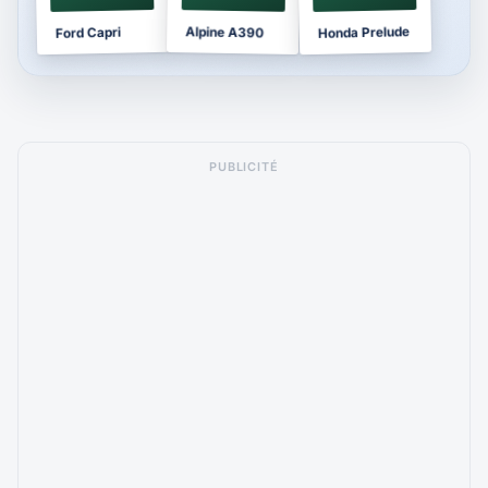
Honda Prelude
Alpine A390
Ford Capri
PUBLICITÉ