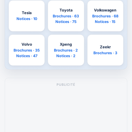
Toyota
Volkswagen
Tesla
Brochures · 63
Brochures · 68
Notices · 10
Notices · 75
Notices · 15
Volvo
Xpeng
Zeekr
Brochures · 35
Brochures · 2
Brochures · 3
Notices · 47
Notices · 2
PUBLICITÉ