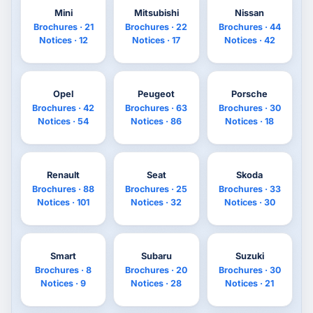
Mini
Mitsubishi
Nissan
Brochures · 21
Brochures · 22
Brochures · 44
Notices · 12
Notices · 17
Notices · 42
Opel
Peugeot
Porsche
Brochures · 42
Brochures · 63
Brochures · 30
Notices · 54
Notices · 86
Notices · 18
Renault
Seat
Skoda
Brochures · 88
Brochures · 25
Brochures · 33
Notices · 101
Notices · 32
Notices · 30
Smart
Subaru
Suzuki
Brochures · 8
Brochures · 20
Brochures · 30
Notices · 9
Notices · 28
Notices · 21