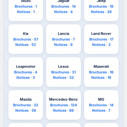
Isuzu
Jaguar
Jeep
Brochures · 1
Brochures · 14
Brochures · 19
Notices · 1
Notices · 4
Notices · 26
Kia
Lancia
Land Rover
Brochures · 57
Brochures · 7
Brochures · 17
Notices · 52
Notices · 9
Notices · 3
Leapmotor
Lexus
Maserati
Brochures · 4
Brochures · 31
Brochures · 18
Notices · 3
Notices · 33
Notices · 19
Mazda
Mercedes-Benz
MG
Brochures · 32
Brochures · 124
Brochures · 14
Notices · 39
Notices · 89
Notices · 7