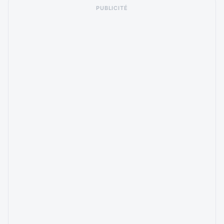
PUBLICITÉ