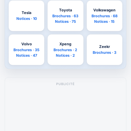
Toyota
Volkswagen
Tesla
Brochures · 63
Brochures · 68
Notices · 10
Notices · 75
Notices · 15
Volvo
Xpeng
Zeekr
Brochures · 35
Brochures · 2
Brochures · 3
Notices · 47
Notices · 2
PUBLICITÉ