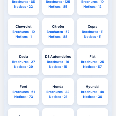
Brochures · 65
Brochures · 125
Brochures · 10
Notices · 22
Notices · 85
Notices · 12
Chevrolet
Citroën
Cupra
Brochures · 10
Brochures · 57
Brochures · 11
Notices · 1
Notices · 88
Notices · 11
Dacia
DS Automobiles
Fiat
Brochures · 27
Brochures · 16
Brochures · 25
Notices · 29
Notices · 15
Notices · 57
Ford
Honda
Hyundai
Brochures · 61
Brochures · 22
Brochures · 49
Notices · 73
Notices · 21
Notices · 36