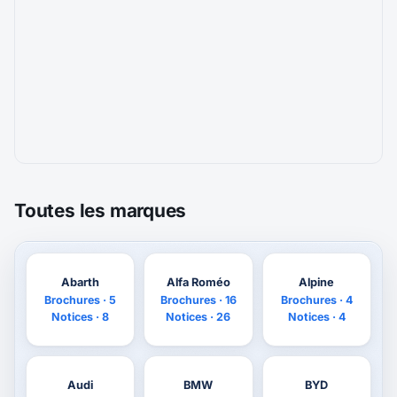
Toutes les marques
Abarth
Alfa Roméo
Alpine
Brochures · 5
Brochures · 16
Brochures · 4
Notices · 8
Notices · 26
Notices · 4
Audi
BMW
BYD