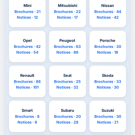
Mini
Mitsubishi
Nissan
Brochures · 21
Brochures · 22
Brochures · 44
Notices · 12
Notices · 17
Notices · 42
Opel
Peugeot
Porsche
Brochures · 42
Brochures · 63
Brochures · 30
Notices · 54
Notices · 86
Notices · 18
Renault
Seat
Skoda
Brochures · 88
Brochures · 25
Brochures · 33
Notices · 101
Notices · 32
Notices · 30
Smart
Subaru
Suzuki
Brochures · 8
Brochures · 20
Brochures · 30
Notices · 9
Notices · 28
Notices · 21