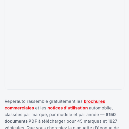
Reperauto rassemble gratuitement les
brochures
commerciales
et les
notices d'utilisation
automobile,
classées par marque, par modèle et par année —
8150
documents PDF
à télécharger pour 45 marques et 1827
véhicules. Que vous cherchiez la plaquette d'époque de