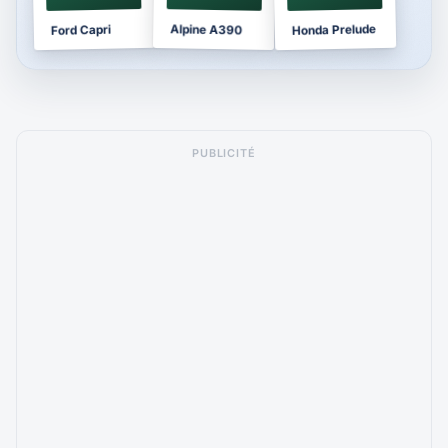
Honda Prelude
Alpine A390
Ford Capri
PUBLICITÉ