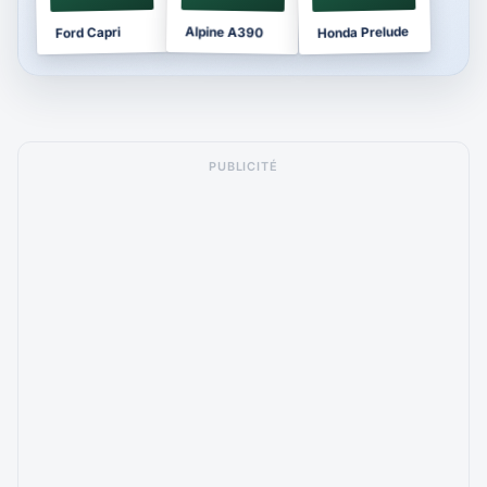
Honda Prelude
Alpine A390
Ford Capri
PUBLICITÉ