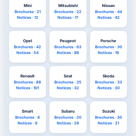
Mini
Mitsubishi
Nissan
Brochures · 21
Brochures · 22
Brochures · 44
Notices · 12
Notices · 17
Notices · 42
Opel
Peugeot
Porsche
Brochures · 42
Brochures · 63
Brochures · 30
Notices · 54
Notices · 86
Notices · 18
Renault
Seat
Skoda
Brochures · 88
Brochures · 25
Brochures · 33
Notices · 101
Notices · 32
Notices · 30
Smart
Subaru
Suzuki
Brochures · 8
Brochures · 20
Brochures · 30
Notices · 9
Notices · 28
Notices · 21