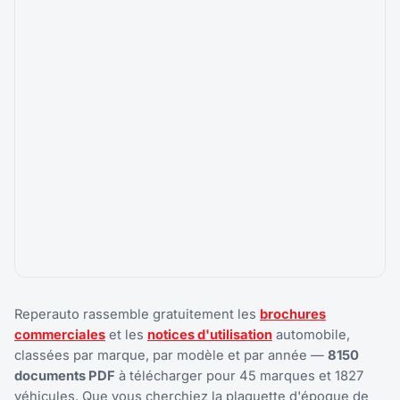
Reperauto rassemble gratuitement les
brochures
commerciales
et les
notices d'utilisation
automobile,
classées par marque, par modèle et par année —
8150
documents PDF
à télécharger pour 45 marques et 1827
véhicules. Que vous cherchiez la plaquette d'époque de