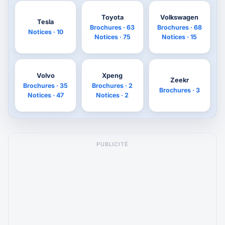
Toyota
Volkswagen
Tesla
Brochures · 63
Brochures · 68
Notices · 10
Notices · 75
Notices · 15
Volvo
Xpeng
Zeekr
Brochures · 35
Brochures · 2
Brochures · 3
Notices · 47
Notices · 2
PUBLICITÉ