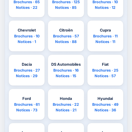
Brochures · 65
Brochures · 125
Brochures · 10
Notices · 22
Notices · 85
Notices · 12
Chevrolet
Citroën
Cupra
Brochures · 10
Brochures · 57
Brochures · 11
Notices · 1
Notices · 88
Notices · 11
Dacia
DS Automobiles
Fiat
Brochures · 27
Brochures · 16
Brochures · 25
Notices · 29
Notices · 15
Notices · 57
Ford
Honda
Hyundai
Brochures · 61
Brochures · 22
Brochures · 49
Notices · 73
Notices · 21
Notices · 36