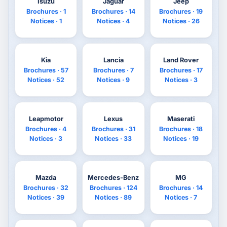
Isuzu
Jaguar
Jeep
Brochures · 1
Brochures · 14
Brochures · 19
Notices · 1
Notices · 4
Notices · 26
Kia
Lancia
Land Rover
Brochures · 57
Brochures · 7
Brochures · 17
Notices · 52
Notices · 9
Notices · 3
Leapmotor
Lexus
Maserati
Brochures · 4
Brochures · 31
Brochures · 18
Notices · 3
Notices · 33
Notices · 19
Mazda
Mercedes-Benz
MG
Brochures · 32
Brochures · 124
Brochures · 14
Notices · 39
Notices · 89
Notices · 7