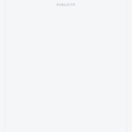
PUBLICITÉ