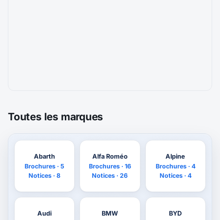
Toutes les marques
Abarth
Alfa Roméo
Alpine
Brochures · 5
Brochures · 16
Brochures · 4
Notices · 8
Notices · 26
Notices · 4
Audi
BMW
BYD