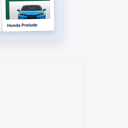
NOTICE
2026
Honda Prelude