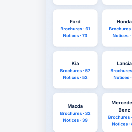
Ford
Honda
Brochures · 61
Brochures 
Notices · 73
Notices ·
Kia
Lancia
Brochures · 57
Brochures 
Notices · 52
Notices ·
Mercede
Mazda
Benz
Brochures · 32
Brochures ·
Notices · 39
Notices ·