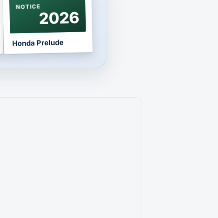
NOTICE
2026
Honda Prelude