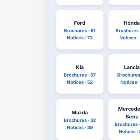
Ford
Honda
Brochures · 61
Brochures 
Notices · 73
Notices ·
Kia
Lancia
Brochures · 57
Brochures 
Notices · 52
Notices ·
Mercede
Mazda
Benz
Brochures · 32
Brochures ·
Notices · 39
Notices ·