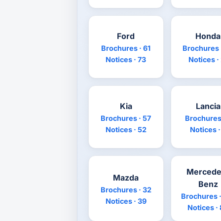
Ford
Honda
Brochures · 61
Brochures 
Notices · 73
Notices ·
Kia
Lancia
Brochures · 57
Brochures 
Notices · 52
Notices ·
Mercede
Mazda
Benz
Brochures · 32
Brochures ·
Notices · 39
Notices ·