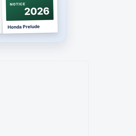
NOTICE
2026
Honda Prelude