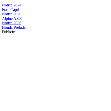
Notice
2024
Ford Capri
Notice
2026
Alpine A390
Notice
2026
Honda Prelude
Publicité