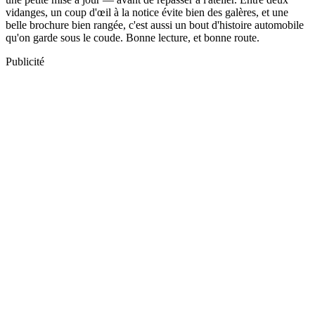
vidanges, un coup d'œil à la notice évite bien des galères, et une
belle brochure bien rangée, c'est aussi un bout d'histoire automobile
qu'on garde sous le coude. Bonne lecture, et bonne route.
Publicité