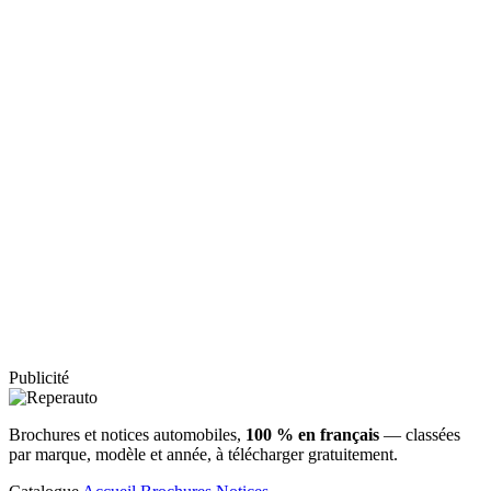
Publicité
Brochures et notices automobiles,
100 % en français
— classées
par marque, modèle et année, à télécharger gratuitement.