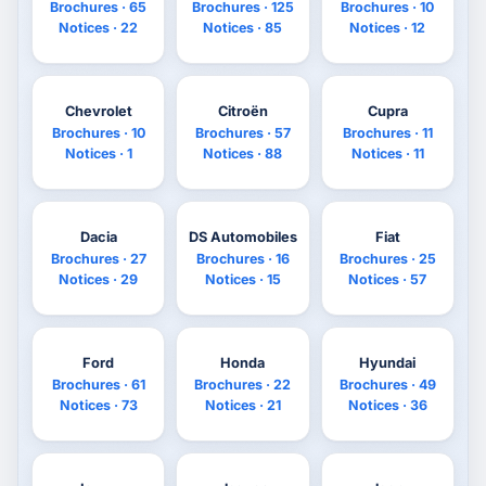
Brochures · 65
Brochures · 125
Brochures · 10
Notices · 22
Notices · 85
Notices · 12
Chevrolet
Citroën
Cupra
Brochures · 10
Brochures · 57
Brochures · 11
Notices · 1
Notices · 88
Notices · 11
Dacia
DS Automobiles
Fiat
Brochures · 27
Brochures · 16
Brochures · 25
Notices · 29
Notices · 15
Notices · 57
Ford
Honda
Hyundai
Brochures · 61
Brochures · 22
Brochures · 49
Notices · 73
Notices · 21
Notices · 36