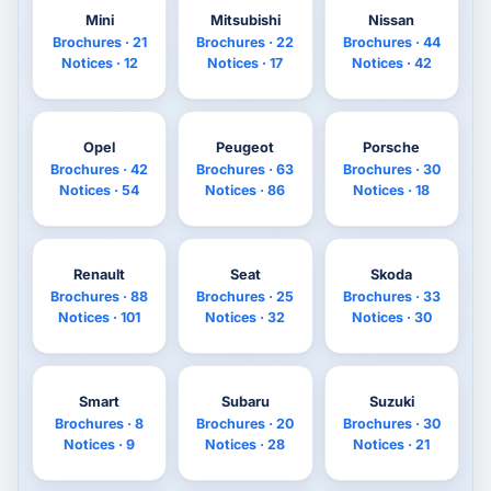
Mini
Mitsubishi
Nissan
Brochures · 21
Brochures · 22
Brochures · 44
Notices · 12
Notices · 17
Notices · 42
Opel
Peugeot
Porsche
Brochures · 42
Brochures · 63
Brochures · 30
Notices · 54
Notices · 86
Notices · 18
Renault
Seat
Skoda
Brochures · 88
Brochures · 25
Brochures · 33
Notices · 101
Notices · 32
Notices · 30
Smart
Subaru
Suzuki
Brochures · 8
Brochures · 20
Brochures · 30
Notices · 9
Notices · 28
Notices · 21