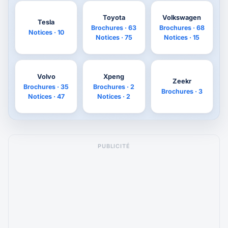
Toyota
Volkswagen
Tesla
Brochures · 63
Brochures · 68
Notices · 10
Notices · 75
Notices · 15
Volvo
Xpeng
Zeekr
Brochures · 35
Brochures · 2
Brochures · 3
Notices · 47
Notices · 2
PUBLICITÉ