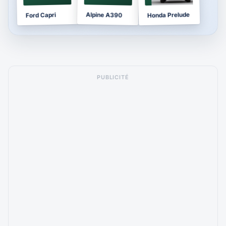
Honda Prelude
Alpine A390
Ford Capri
PUBLICITÉ