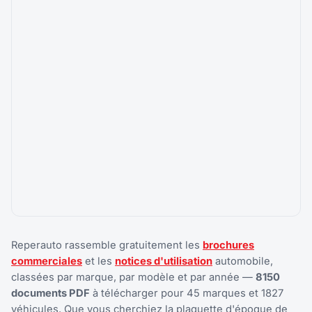
Reperauto rassemble gratuitement les
brochures
commerciales
et les
notices d'utilisation
automobile,
classées par marque, par modèle et par année —
8150
documents PDF
à télécharger pour 45 marques et 1827
véhicules. Que vous cherchiez la plaquette d'époque de