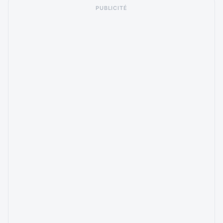
PUBLICITÉ