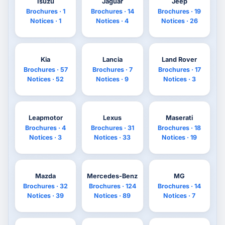
Isuzu
Jaguar
Jeep
Brochures · 1
Brochures · 14
Brochures · 19
Notices · 1
Notices · 4
Notices · 26
Kia
Lancia
Land Rover
Brochures · 57
Brochures · 7
Brochures · 17
Notices · 52
Notices · 9
Notices · 3
Leapmotor
Lexus
Maserati
Brochures · 4
Brochures · 31
Brochures · 18
Notices · 3
Notices · 33
Notices · 19
Mazda
Mercedes-Benz
MG
Brochures · 32
Brochures · 124
Brochures · 14
Notices · 39
Notices · 89
Notices · 7