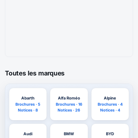
Toutes les marques
Abarth
Alfa Roméo
Alpine
Brochures · 5
Brochures · 16
Brochures · 4
Notices · 8
Notices · 26
Notices · 4
Audi
BMW
BYD