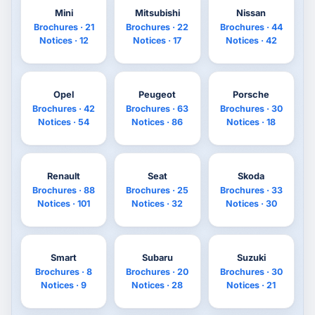
Mini
Mitsubishi
Nissan
Brochures · 21
Brochures · 22
Brochures · 44
Notices · 12
Notices · 17
Notices · 42
Opel
Peugeot
Porsche
Brochures · 42
Brochures · 63
Brochures · 30
Notices · 54
Notices · 86
Notices · 18
Renault
Seat
Skoda
Brochures · 88
Brochures · 25
Brochures · 33
Notices · 101
Notices · 32
Notices · 30
Smart
Subaru
Suzuki
Brochures · 8
Brochures · 20
Brochures · 30
Notices · 9
Notices · 28
Notices · 21