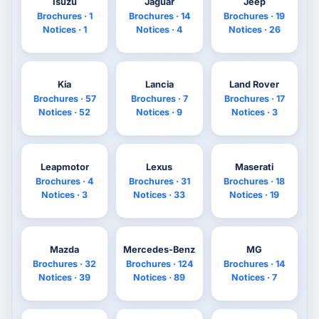
Isuzu
Jaguar
Jeep
Brochures · 1
Brochures · 14
Brochures · 19
Notices · 1
Notices · 4
Notices · 26
Kia
Lancia
Land Rover
Brochures · 57
Brochures · 7
Brochures · 17
Notices · 52
Notices · 9
Notices · 3
Leapmotor
Lexus
Maserati
Brochures · 4
Brochures · 31
Brochures · 18
Notices · 3
Notices · 33
Notices · 19
Mazda
Mercedes-Benz
MG
Brochures · 32
Brochures · 124
Brochures · 14
Notices · 39
Notices · 89
Notices · 7