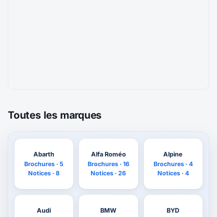
Toutes les marques
Abarth
Alfa Roméo
Alpine
Brochures · 5
Brochures · 16
Brochures · 4
Notices · 8
Notices · 26
Notices · 4
Audi
BMW
BYD