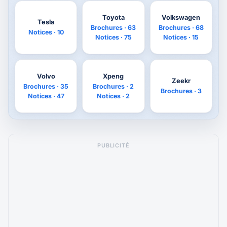
Toyota
Volkswagen
Tesla
Brochures · 63
Brochures · 68
Notices · 10
Notices · 75
Notices · 15
Volvo
Xpeng
Zeekr
Brochures · 35
Brochures · 2
Brochures · 3
Notices · 47
Notices · 2
PUBLICITÉ