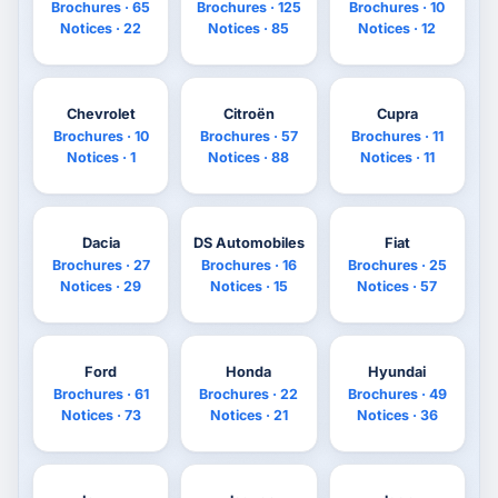
Brochures · 65
Brochures · 125
Brochures · 10
Notices · 22
Notices · 85
Notices · 12
Chevrolet
Citroën
Cupra
Brochures · 10
Brochures · 57
Brochures · 11
Notices · 1
Notices · 88
Notices · 11
Dacia
DS Automobiles
Fiat
Brochures · 27
Brochures · 16
Brochures · 25
Notices · 29
Notices · 15
Notices · 57
Ford
Honda
Hyundai
Brochures · 61
Brochures · 22
Brochures · 49
Notices · 73
Notices · 21
Notices · 36