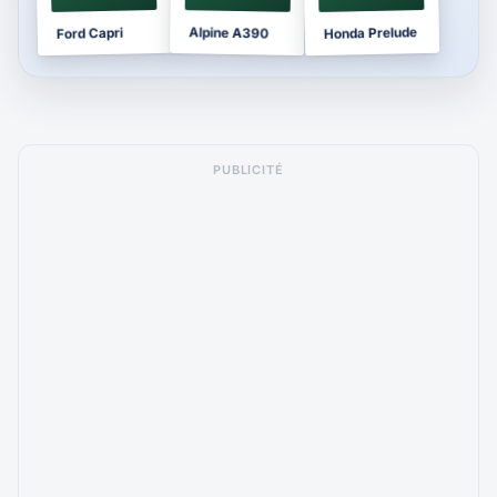
Honda Prelude
Alpine A390
Ford Capri
PUBLICITÉ