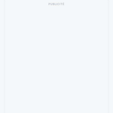
PUBLICITÉ