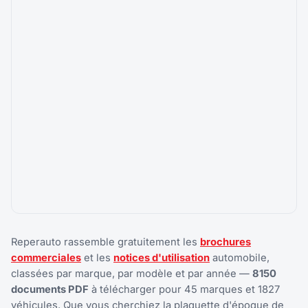
Reperauto rassemble gratuitement les
brochures
commerciales
et les
notices d'utilisation
automobile,
classées par marque, par modèle et par année —
8150
documents PDF
à télécharger pour 45 marques et 1827
véhicules. Que vous cherchiez la plaquette d'époque de