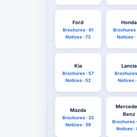
Ford
Honda
Brochures · 61
Brochures 
Notices · 73
Notices ·
Kia
Lancia
Brochures · 57
Brochures 
Notices · 52
Notices ·
Mercede
Mazda
Benz
Brochures · 32
Brochures ·
Notices · 39
Notices ·