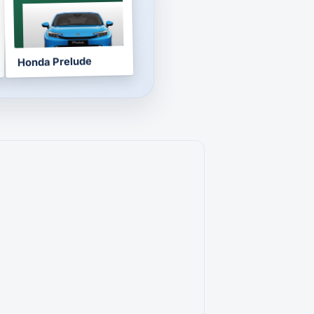
NOTICE
2026
Honda Prelude