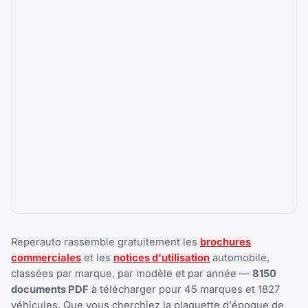
Reperauto rassemble gratuitement les
brochures
commerciales
et les
notices d'utilisation
automobile,
classées par marque, par modèle et par année —
8150
documents PDF
à télécharger pour 45 marques et 1827
véhicules. Que vous cherchiez la plaquette d'époque de