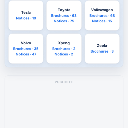
Toyota
Volkswagen
Tesla
Brochures · 63
Brochures · 68
Notices · 10
Notices · 75
Notices · 15
Volvo
Xpeng
Zeekr
Brochures · 35
Brochures · 2
Brochures · 3
Notices · 47
Notices · 2
PUBLICITÉ