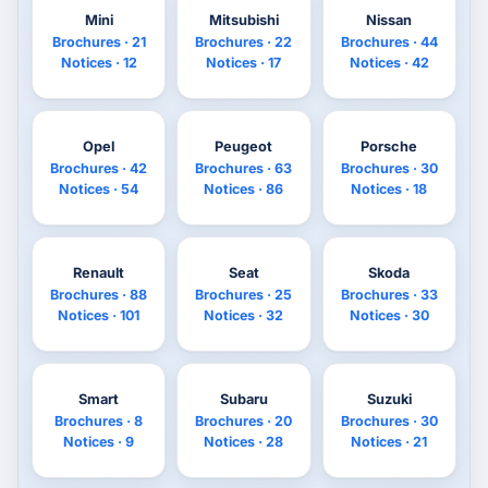
Mini
Mitsubishi
Nissan
Brochures · 21
Brochures · 22
Brochures · 44
Notices · 12
Notices · 17
Notices · 42
Opel
Peugeot
Porsche
Brochures · 42
Brochures · 63
Brochures · 30
Notices · 54
Notices · 86
Notices · 18
Renault
Seat
Skoda
Brochures · 88
Brochures · 25
Brochures · 33
Notices · 101
Notices · 32
Notices · 30
Smart
Subaru
Suzuki
Brochures · 8
Brochures · 20
Brochures · 30
Notices · 9
Notices · 28
Notices · 21