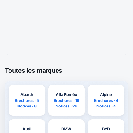
Toutes les marques
Abarth
Alfa Roméo
Alpine
Brochures · 5
Brochures · 16
Brochures · 4
Notices · 8
Notices · 26
Notices · 4
Audi
BMW
BYD