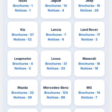
Isuzu
Jaguar
Jeep
Brochures · 1
Brochures · 14
Brochures · 19
Notices · 1
Notices · 4
Notices · 26
Kia
Lancia
Land Rover
Brochures · 57
Brochures · 7
Brochures · 17
Notices · 52
Notices · 9
Notices · 3
Leapmotor
Lexus
Maserati
Brochures · 4
Brochures · 31
Brochures · 18
Notices · 3
Notices · 33
Notices · 19
Mazda
Mercedes-Benz
MG
Brochures · 32
Brochures · 124
Brochures · 14
Notices · 39
Notices · 89
Notices · 7