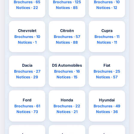
Brochures · 65
Brochures · 125
Brochures · 10
Notices · 22
Notices · 85
Notices · 12
Chevrolet
Citroën
Cupra
Brochures · 10
Brochures · 57
Brochures · 11
Notices · 1
Notices · 88
Notices · 11
Dacia
DS Automobiles
Fiat
Brochures · 27
Brochures · 16
Brochures · 25
Notices · 29
Notices · 15
Notices · 57
Ford
Honda
Hyundai
Brochures · 61
Brochures · 22
Brochures · 49
Notices · 73
Notices · 21
Notices · 36