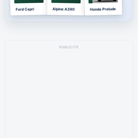
Honda Prelude
Alpine A390
Ford Capri
PUBLICITÉ