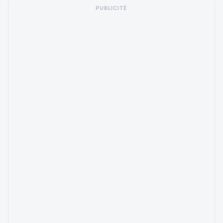
PUBLICITÉ