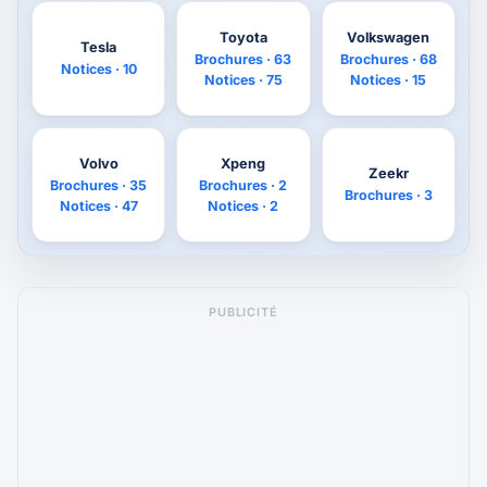
Toyota
Volkswagen
Tesla
Brochures · 63
Brochures · 68
Notices · 10
Notices · 75
Notices · 15
Volvo
Xpeng
Zeekr
Brochures · 35
Brochures · 2
Brochures · 3
Notices · 47
Notices · 2
PUBLICITÉ