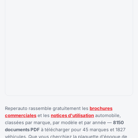
Reperauto rassemble gratuitement les
brochures
commerciales
et les
notices d'utilisation
automobile,
classées par marque, par modèle et par année —
8150
documents PDF
à télécharger pour 45 marques et 1827
véhicules. Que vous cherchiez la plaquette d'époque de