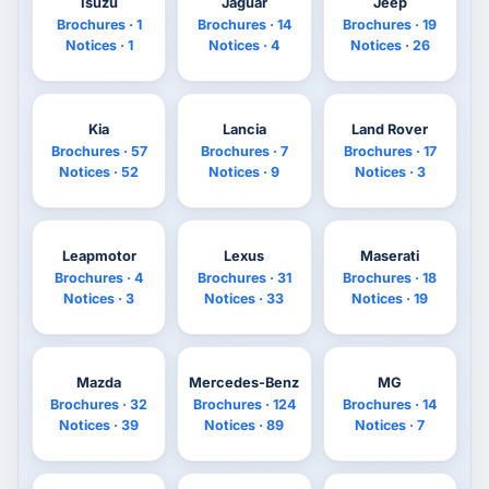
Isuzu
Jaguar
Jeep
Brochures · 1
Brochures · 14
Brochures · 19
Notices · 1
Notices · 4
Notices · 26
Kia
Lancia
Land Rover
Brochures · 57
Brochures · 7
Brochures · 17
Notices · 52
Notices · 9
Notices · 3
Leapmotor
Lexus
Maserati
Brochures · 4
Brochures · 31
Brochures · 18
Notices · 3
Notices · 33
Notices · 19
Mazda
Mercedes-Benz
MG
Brochures · 32
Brochures · 124
Brochures · 14
Notices · 39
Notices · 89
Notices · 7