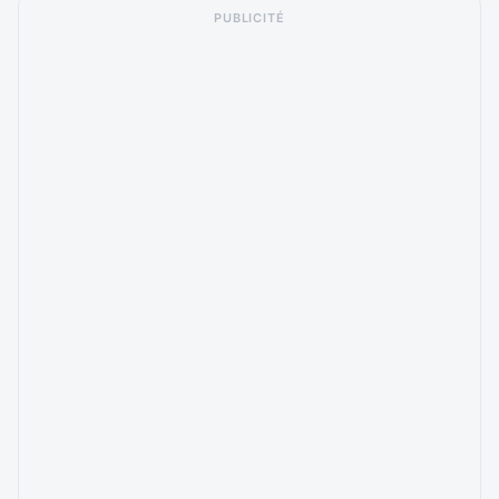
PUBLICITÉ