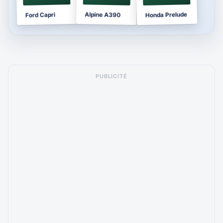
Honda Prelude
Alpine A390
Ford Capri
PUBLICITÉ