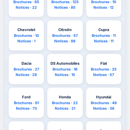
Brochures · 65
Brochures · 125
Brochures · 10
Notices · 22
Notices · 85
Notices · 12
Chevrolet
Citroën
Cupra
Brochures · 10
Brochures · 57
Brochures · 11
Notices · 1
Notices · 88
Notices · 11
Dacia
DS Automobiles
Fiat
Brochures · 27
Brochures · 16
Brochures · 25
Notices · 29
Notices · 15
Notices · 57
Ford
Honda
Hyundai
Brochures · 61
Brochures · 22
Brochures · 49
Notices · 73
Notices · 21
Notices · 36