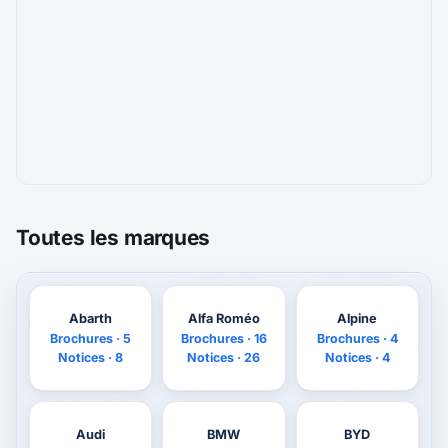
Toutes les marques
Abarth
Alfa Roméo
Alpine
Brochures · 5
Brochures · 16
Brochures · 4
Notices · 8
Notices · 26
Notices · 4
Audi
BMW
BYD