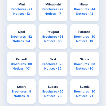
Mini
Mitsubishi
Nissan
Brochures · 21
Brochures · 22
Brochures · 44
Notices · 12
Notices · 17
Notices · 42
Opel
Peugeot
Porsche
Brochures · 42
Brochures · 63
Brochures · 30
Notices · 54
Notices · 86
Notices · 18
Renault
Seat
Skoda
Brochures · 88
Brochures · 25
Brochures · 33
Notices · 101
Notices · 32
Notices · 30
Smart
Subaru
Suzuki
Brochures · 8
Brochures · 20
Brochures · 30
Notices · 9
Notices · 28
Notices · 21