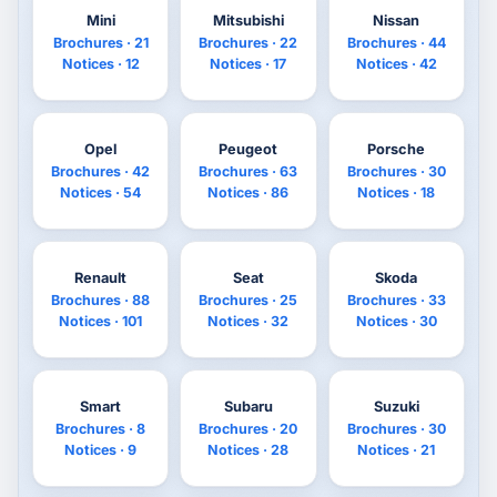
Mini
Mitsubishi
Nissan
Brochures · 21
Brochures · 22
Brochures · 44
Notices · 12
Notices · 17
Notices · 42
Opel
Peugeot
Porsche
Brochures · 42
Brochures · 63
Brochures · 30
Notices · 54
Notices · 86
Notices · 18
Renault
Seat
Skoda
Brochures · 88
Brochures · 25
Brochures · 33
Notices · 101
Notices · 32
Notices · 30
Smart
Subaru
Suzuki
Brochures · 8
Brochures · 20
Brochures · 30
Notices · 9
Notices · 28
Notices · 21