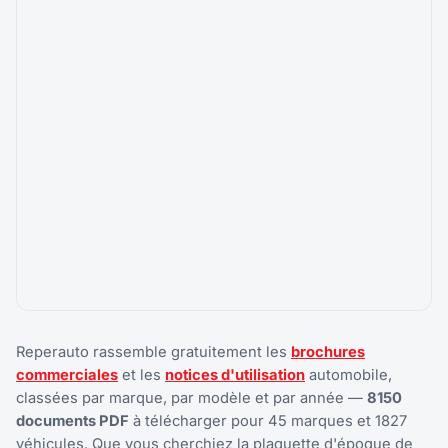
Reperauto rassemble gratuitement les
brochures
commerciales
et les
notices d'utilisation
automobile,
classées par marque, par modèle et par année —
8150
documents PDF
à télécharger pour 45 marques et 1827
véhicules. Que vous cherchiez la plaquette d'époque de