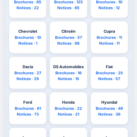
Brochures · 65
Brochures · 125
Brochures · 10
Notices · 22
Notices · 85
Notices · 12
Chevrolet
Citroën
Cupra
Brochures · 10
Brochures · 57
Brochures · 11
Notices · 1
Notices · 88
Notices · 11
Dacia
DS Automobiles
Fiat
Brochures · 27
Brochures · 16
Brochures · 25
Notices · 29
Notices · 15
Notices · 57
Ford
Honda
Hyundai
Brochures · 61
Brochures · 22
Brochures · 49
Notices · 73
Notices · 21
Notices · 36