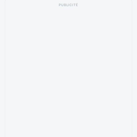
PUBLICITÉ