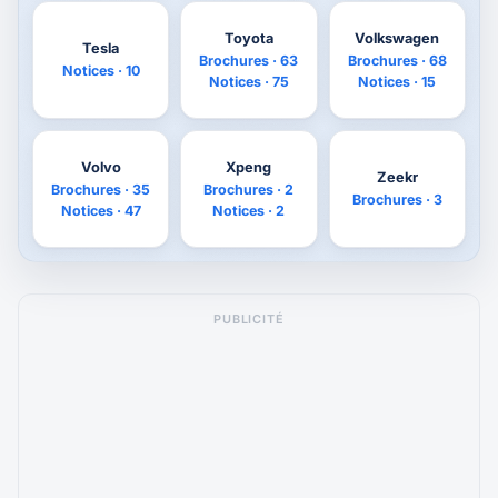
Toyota
Volkswagen
Tesla
Brochures · 63
Brochures · 68
Notices · 10
Notices · 75
Notices · 15
Volvo
Xpeng
Zeekr
Brochures · 35
Brochures · 2
Brochures · 3
Notices · 47
Notices · 2
PUBLICITÉ