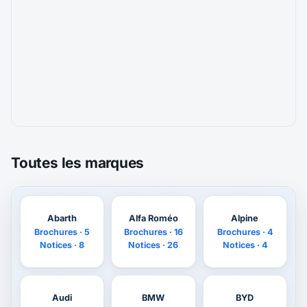
Toutes les marques
Abarth
Alfa Roméo
Alpine
Brochures · 5
Brochures · 16
Brochures · 4
Notices · 8
Notices · 26
Notices · 4
Audi
BMW
BYD