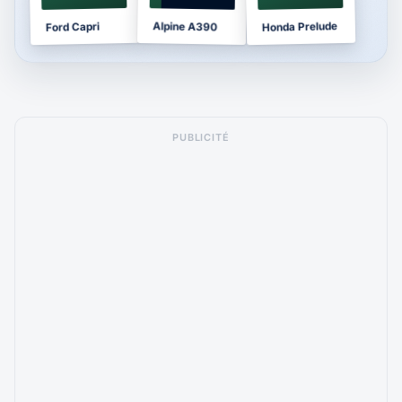
Honda Prelude
Alpine A390
Ford Capri
PUBLICITÉ