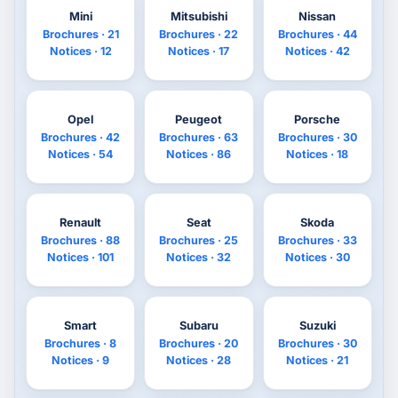
Mini
Mitsubishi
Nissan
Brochures · 21
Brochures · 22
Brochures · 44
Notices · 12
Notices · 17
Notices · 42
Opel
Peugeot
Porsche
Brochures · 42
Brochures · 63
Brochures · 30
Notices · 54
Notices · 86
Notices · 18
Renault
Seat
Skoda
Brochures · 88
Brochures · 25
Brochures · 33
Notices · 101
Notices · 32
Notices · 30
Smart
Subaru
Suzuki
Brochures · 8
Brochures · 20
Brochures · 30
Notices · 9
Notices · 28
Notices · 21