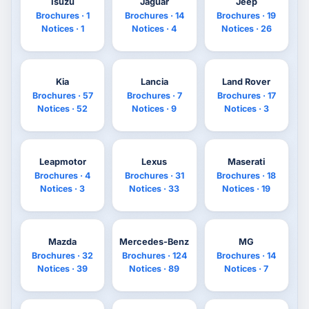
Isuzu
Jaguar
Jeep
Brochures · 1
Brochures · 14
Brochures · 19
Notices · 1
Notices · 4
Notices · 26
Kia
Lancia
Land Rover
Brochures · 57
Brochures · 7
Brochures · 17
Notices · 52
Notices · 9
Notices · 3
Leapmotor
Lexus
Maserati
Brochures · 4
Brochures · 31
Brochures · 18
Notices · 3
Notices · 33
Notices · 19
Mazda
Mercedes-Benz
MG
Brochures · 32
Brochures · 124
Brochures · 14
Notices · 39
Notices · 89
Notices · 7