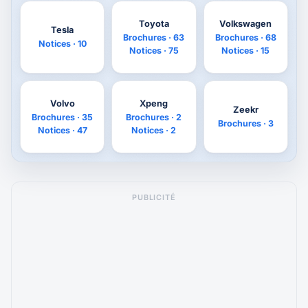
Toyota
Volkswagen
Tesla
Brochures · 63
Brochures · 68
Notices · 10
Notices · 75
Notices · 15
Volvo
Xpeng
Zeekr
Brochures · 35
Brochures · 2
Brochures · 3
Notices · 47
Notices · 2
PUBLICITÉ