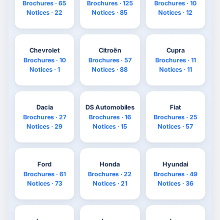
Brochures · 65
Brochures · 125
Brochures · 10
Notices · 22
Notices · 85
Notices · 12
Chevrolet
Citroën
Cupra
Brochures · 10
Brochures · 57
Brochures · 11
Notices · 1
Notices · 88
Notices · 11
Dacia
DS Automobiles
Fiat
Brochures · 27
Brochures · 16
Brochures · 25
Notices · 29
Notices · 15
Notices · 57
Ford
Honda
Hyundai
Brochures · 61
Brochures · 22
Brochures · 49
Notices · 73
Notices · 21
Notices · 36