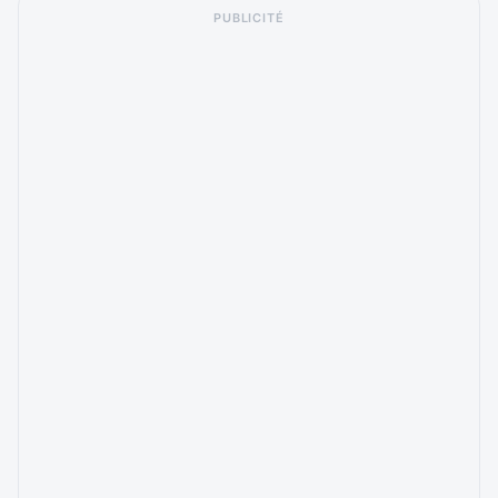
PUBLICITÉ