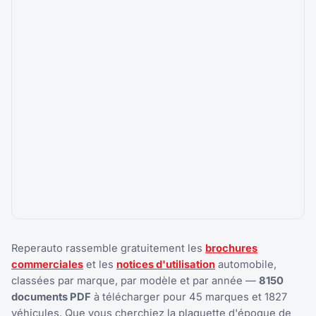
Reperauto rassemble gratuitement les
brochures
commerciales
et les
notices d'utilisation
automobile,
classées par marque, par modèle et par année —
8150
documents PDF
à télécharger pour 45 marques et 1827
véhicules. Que vous cherchiez la plaquette d'époque de