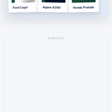
Honda Prelude
Alpine A390
Ford Capri
PUBLICITÉ