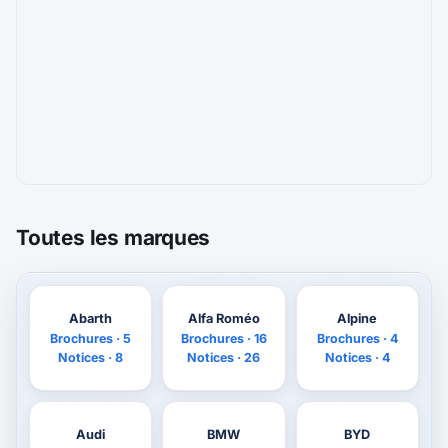
Toutes les marques
Abarth
Alfa Roméo
Alpine
Brochures · 5
Brochures · 16
Brochures · 4
Notices · 8
Notices · 26
Notices · 4
Audi
BMW
BYD