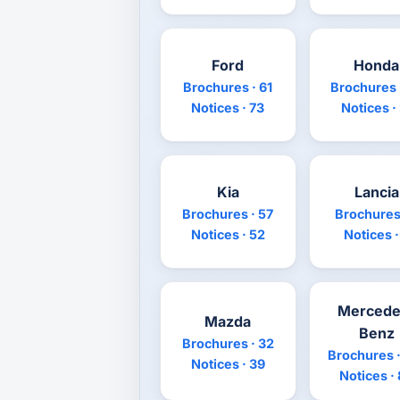
Ford
Honda
Brochures · 61
Brochures 
Notices · 73
Notices ·
Kia
Lancia
Brochures · 57
Brochures 
Notices · 52
Notices ·
Mercede
Mazda
Benz
Brochures · 32
Brochures ·
Notices · 39
Notices ·