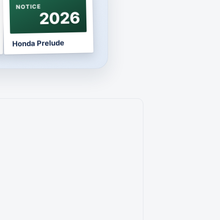
NOTICE
2026
Honda Prelude