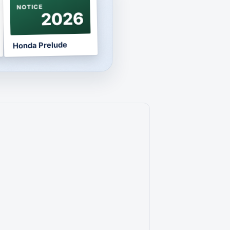
NOTICE
2026
Honda Prelude