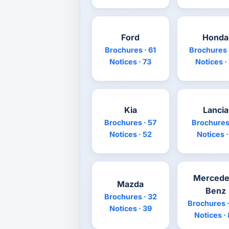
Ford
Honda
Brochures · 61
Brochures 
Notices · 73
Notices ·
Kia
Lancia
Brochures · 57
Brochures 
Notices · 52
Notices ·
Mercede
Mazda
Benz
Brochures · 32
Brochures ·
Notices · 39
Notices ·