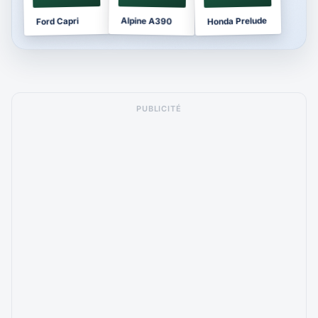
Honda Prelude
Alpine A390
Ford Capri
PUBLICITÉ