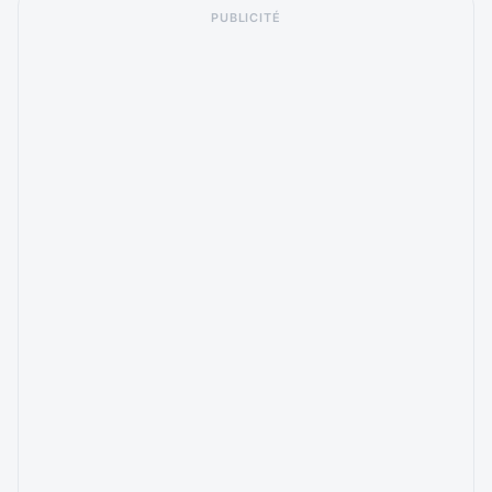
PUBLICITÉ