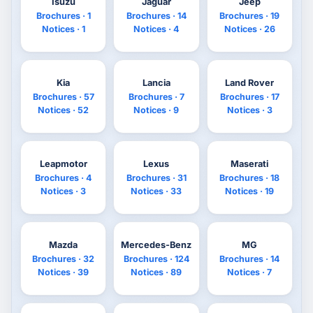
Isuzu
Jaguar
Jeep
Brochures · 1
Brochures · 14
Brochures · 19
Notices · 1
Notices · 4
Notices · 26
Kia
Lancia
Land Rover
Brochures · 57
Brochures · 7
Brochures · 17
Notices · 52
Notices · 9
Notices · 3
Leapmotor
Lexus
Maserati
Brochures · 4
Brochures · 31
Brochures · 18
Notices · 3
Notices · 33
Notices · 19
Mazda
Mercedes-Benz
MG
Brochures · 32
Brochures · 124
Brochures · 14
Notices · 39
Notices · 89
Notices · 7