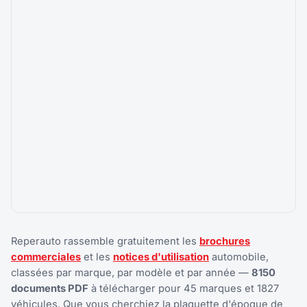
Reperauto rassemble gratuitement les
brochures
commerciales
et les
notices d'utilisation
automobile,
classées par marque, par modèle et par année —
8150
documents PDF
à télécharger pour 45 marques et 1827
véhicules. Que vous cherchiez la plaquette d'époque de