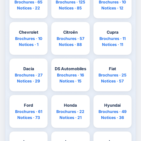
Brochures · 65
Brochures · 125
Brochures · 10
Notices · 22
Notices · 85
Notices · 12
Chevrolet
Citroën
Cupra
Brochures · 10
Brochures · 57
Brochures · 11
Notices · 1
Notices · 88
Notices · 11
Dacia
DS Automobiles
Fiat
Brochures · 27
Brochures · 16
Brochures · 25
Notices · 29
Notices · 15
Notices · 57
Ford
Honda
Hyundai
Brochures · 61
Brochures · 22
Brochures · 49
Notices · 73
Notices · 21
Notices · 36