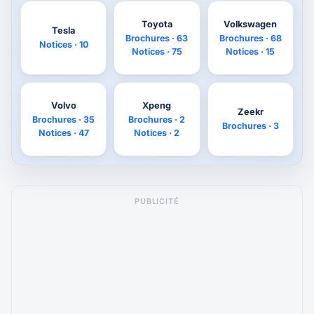
Toyota
Volkswagen
Tesla
Brochures · 63
Brochures · 68
Notices · 10
Notices · 75
Notices · 15
Volvo
Xpeng
Zeekr
Brochures · 35
Brochures · 2
Brochures · 3
Notices · 47
Notices · 2
PUBLICITÉ