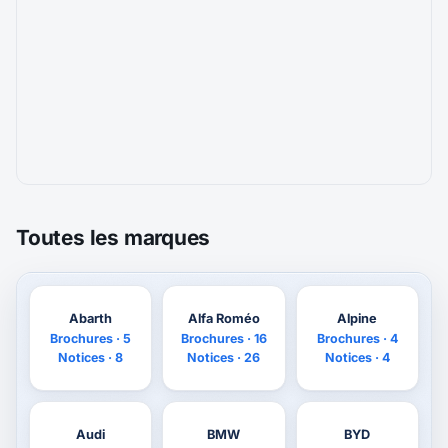
Toutes les marques
Abarth
Alfa Roméo
Alpine
Brochures · 5
Brochures · 16
Brochures · 4
Notices · 8
Notices · 26
Notices · 4
Audi
BMW
BYD