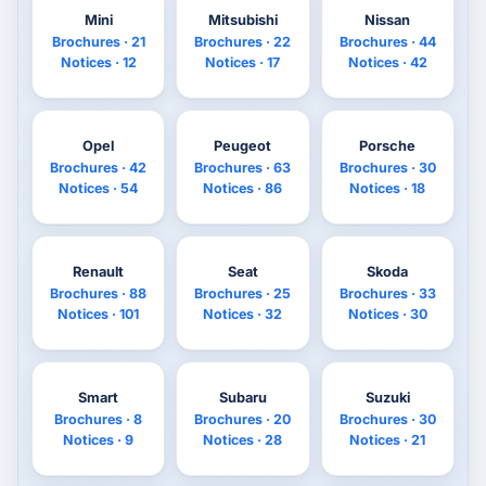
Mini
Mitsubishi
Nissan
Brochures · 21
Brochures · 22
Brochures · 44
Notices · 12
Notices · 17
Notices · 42
Opel
Peugeot
Porsche
Brochures · 42
Brochures · 63
Brochures · 30
Notices · 54
Notices · 86
Notices · 18
Renault
Seat
Skoda
Brochures · 88
Brochures · 25
Brochures · 33
Notices · 101
Notices · 32
Notices · 30
Smart
Subaru
Suzuki
Brochures · 8
Brochures · 20
Brochures · 30
Notices · 9
Notices · 28
Notices · 21