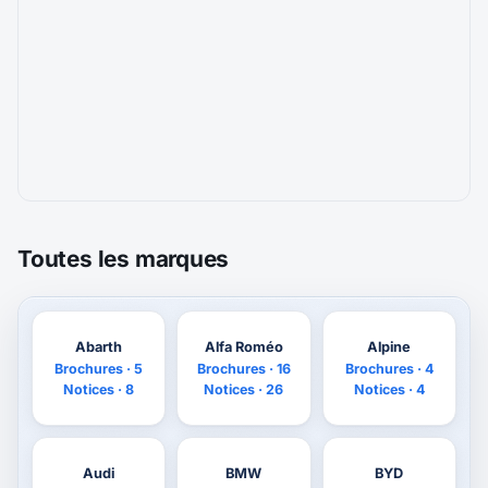
Toutes les marques
Abarth
Alfa Roméo
Alpine
Brochures · 5
Brochures · 16
Brochures · 4
Notices · 8
Notices · 26
Notices · 4
Audi
BMW
BYD