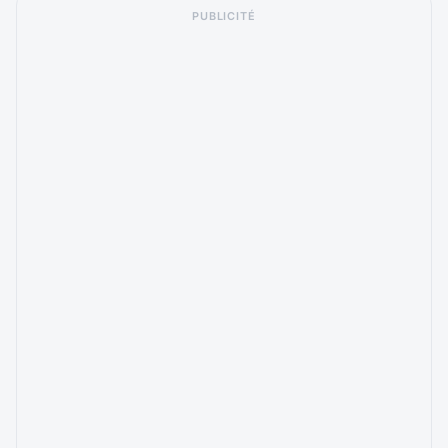
PUBLICITÉ