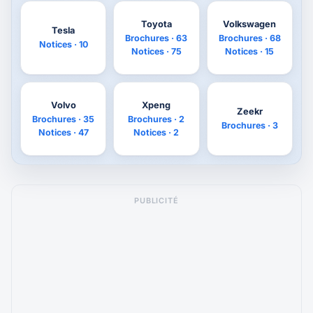
Toyota
Volkswagen
Tesla
Brochures · 63
Brochures · 68
Notices · 10
Notices · 75
Notices · 15
Volvo
Xpeng
Zeekr
Brochures · 35
Brochures · 2
Brochures · 3
Notices · 47
Notices · 2
PUBLICITÉ