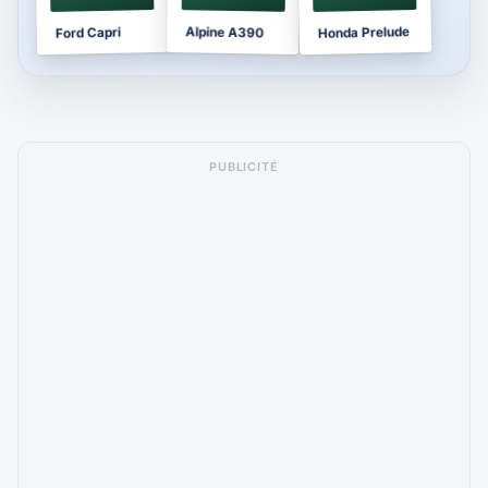
Honda Prelude
Alpine A390
Ford Capri
PUBLICITÉ