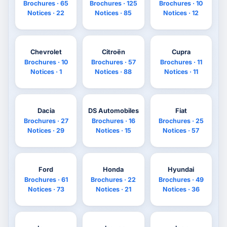
Brochures · 65
Brochures · 125
Brochures · 10
Notices · 22
Notices · 85
Notices · 12
Chevrolet
Citroën
Cupra
Brochures · 10
Brochures · 57
Brochures · 11
Notices · 1
Notices · 88
Notices · 11
Dacia
DS Automobiles
Fiat
Brochures · 27
Brochures · 16
Brochures · 25
Notices · 29
Notices · 15
Notices · 57
Ford
Honda
Hyundai
Brochures · 61
Brochures · 22
Brochures · 49
Notices · 73
Notices · 21
Notices · 36