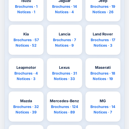
Isuzu
Jaguar
Jeep
Brochures · 1
Brochures · 14
Brochures · 19
Notices · 1
Notices · 4
Notices · 26
Kia
Lancia
Land Rover
Brochures · 57
Brochures · 7
Brochures · 17
Notices · 52
Notices · 9
Notices · 3
Leapmotor
Lexus
Maserati
Brochures · 4
Brochures · 31
Brochures · 18
Notices · 3
Notices · 33
Notices · 19
Mazda
Mercedes-Benz
MG
Brochures · 32
Brochures · 124
Brochures · 14
Notices · 39
Notices · 89
Notices · 7