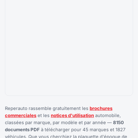
Reperauto rassemble gratuitement les
brochures
commerciales
et les
notices d'utilisation
automobile,
classées par marque, par modèle et par année —
8150
documents PDF
à télécharger pour 45 marques et 1827
véhicules. Que vous cherchiez la plaquette d'époque de