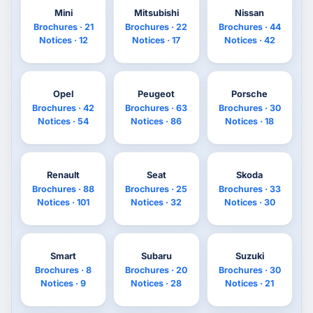
Mini
Mitsubishi
Nissan
Brochures · 21
Brochures · 22
Brochures · 44
Notices · 12
Notices · 17
Notices · 42
Opel
Peugeot
Porsche
Brochures · 42
Brochures · 63
Brochures · 30
Notices · 54
Notices · 86
Notices · 18
Renault
Seat
Skoda
Brochures · 88
Brochures · 25
Brochures · 33
Notices · 101
Notices · 32
Notices · 30
Smart
Subaru
Suzuki
Brochures · 8
Brochures · 20
Brochures · 30
Notices · 9
Notices · 28
Notices · 21