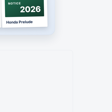
NOTICE
2026
Honda Prelude