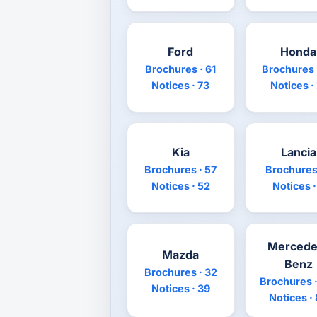
Ford
Honda
Brochures · 61
Brochures 
Notices · 73
Notices ·
Kia
Lancia
Brochures · 57
Brochures 
Notices · 52
Notices ·
Mercede
Mazda
Benz
Brochures · 32
Brochures ·
Notices · 39
Notices ·