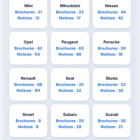
Mini
Mitsubishi
Nissan
Brochures · 21
Brochures · 22
Brochures · 44
Notices · 12
Notices · 17
Notices · 42
Opel
Peugeot
Porsche
Brochures · 42
Brochures · 63
Brochures · 30
Notices · 54
Notices · 86
Notices · 18
Renault
Seat
Skoda
Brochures · 88
Brochures · 25
Brochures · 33
Notices · 101
Notices · 32
Notices · 30
Smart
Subaru
Suzuki
Brochures · 8
Brochures · 20
Brochures · 30
Notices · 9
Notices · 28
Notices · 21