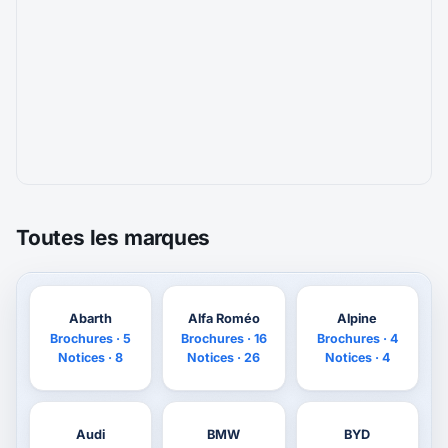
Toutes les marques
Abarth
Alfa Roméo
Alpine
Brochures · 5
Brochures · 16
Brochures · 4
Notices · 8
Notices · 26
Notices · 4
Audi
BMW
BYD