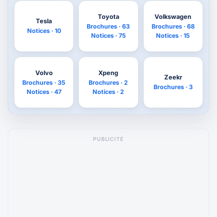
Toyota
Volkswagen
Tesla
Brochures · 63
Brochures · 68
Notices · 10
Notices · 75
Notices · 15
Volvo
Xpeng
Zeekr
Brochures · 35
Brochures · 2
Brochures · 3
Notices · 47
Notices · 2
PUBLICITÉ