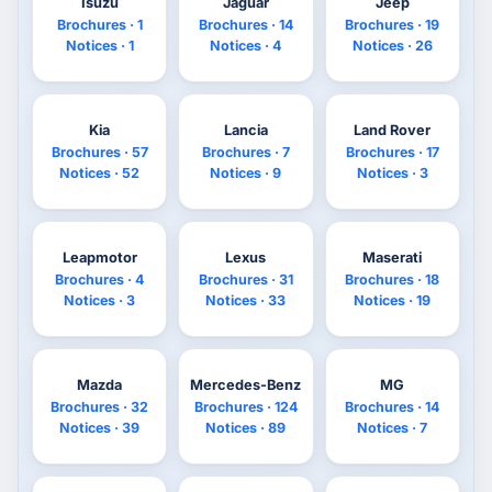
Isuzu
Jaguar
Jeep
Brochures · 1
Brochures · 14
Brochures · 19
Notices · 1
Notices · 4
Notices · 26
Kia
Lancia
Land Rover
Brochures · 57
Brochures · 7
Brochures · 17
Notices · 52
Notices · 9
Notices · 3
Leapmotor
Lexus
Maserati
Brochures · 4
Brochures · 31
Brochures · 18
Notices · 3
Notices · 33
Notices · 19
Mazda
Mercedes-Benz
MG
Brochures · 32
Brochures · 124
Brochures · 14
Notices · 39
Notices · 89
Notices · 7