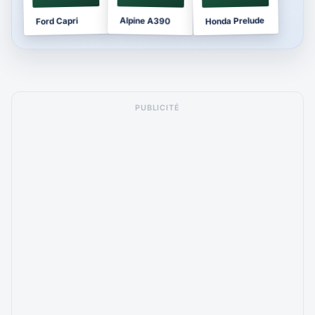
Honda Prelude
Alpine A390
Ford Capri
PUBLICITÉ