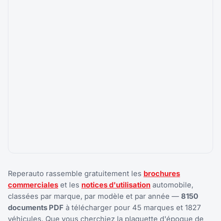
Reperauto rassemble gratuitement les
brochures
commerciales
et les
notices d'utilisation
automobile,
classées par marque, par modèle et par année —
8150
documents PDF
à télécharger pour 45 marques et 1827
véhicules. Que vous cherchiez la plaquette d'époque de