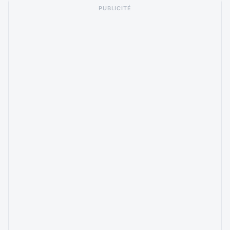
PUBLICITÉ