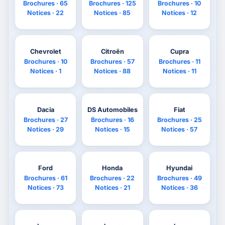
Brochures · 65
Brochures · 125
Brochures · 10
Notices · 22
Notices · 85
Notices · 12
Chevrolet
Citroën
Cupra
Brochures · 10
Brochures · 57
Brochures · 11
Notices · 1
Notices · 88
Notices · 11
Dacia
DS Automobiles
Fiat
Brochures · 27
Brochures · 16
Brochures · 25
Notices · 29
Notices · 15
Notices · 57
Ford
Honda
Hyundai
Brochures · 61
Brochures · 22
Brochures · 49
Notices · 73
Notices · 21
Notices · 36