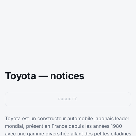
Toyota — notices
PUBLICITÉ
Toyota est un constructeur automobile japonais leader
mondial, présent en France depuis les années 1980
avec une gamme diversifiée allant des petites citadines