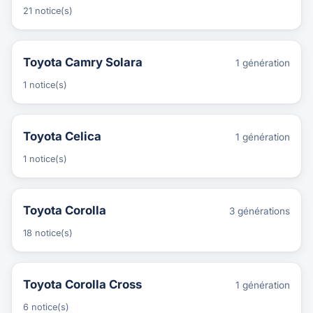
21 notice(s)
Toyota Camry Solara
1 génération
1 notice(s)
Toyota Celica
1 génération
1 notice(s)
Toyota Corolla
3 générations
18 notice(s)
Toyota Corolla Cross
1 génération
6 notice(s)