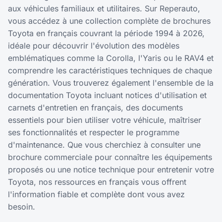
aux véhicules familiaux et utilitaires. Sur Reperauto,
vous accédez à une collection complète de brochures
Toyota en français couvrant la période 1994 à 2026,
idéale pour découvrir l'évolution des modèles
emblématiques comme la Corolla, l'Yaris ou le RAV4 et
comprendre les caractéristiques techniques de chaque
génération. Vous trouverez également l'ensemble de la
documentation Toyota incluant notices d'utilisation et
carnets d'entretien en français, des documents
essentiels pour bien utiliser votre véhicule, maîtriser
ses fonctionnalités et respecter le programme
d'maintenance. Que vous cherchiez à consulter une
brochure commerciale pour connaître les équipements
proposés ou une notice technique pour entretenir votre
Toyota, nos ressources en français vous offrent
l'information fiable et complète dont vous avez
besoin.