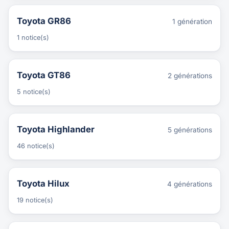
Toyota GR86
1 génération
1 notice(s)
Toyota GT86
2 générations
5 notice(s)
Toyota Highlander
5 générations
46 notice(s)
Toyota Hilux
4 générations
19 notice(s)