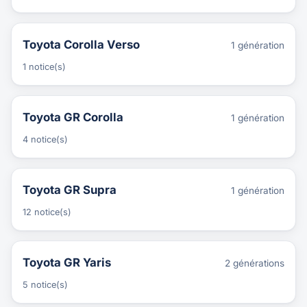
Toyota Corolla Verso
1 génération
1 notice(s)
Toyota GR Corolla
1 génération
4 notice(s)
Toyota GR Supra
1 génération
12 notice(s)
Toyota GR Yaris
2 générations
5 notice(s)