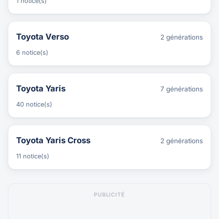
1 notice(s)
Toyota Verso
2 générations
6 notice(s)
Toyota Yaris
7 générations
40 notice(s)
Toyota Yaris Cross
2 générations
11 notice(s)
PUBLICITÉ