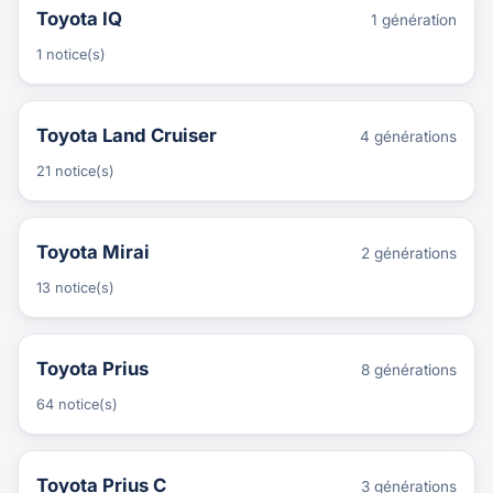
Toyota IQ
1 génération
1 notice(s)
Toyota Land Cruiser
4 générations
21 notice(s)
Toyota Mirai
2 générations
13 notice(s)
Toyota Prius
8 générations
64 notice(s)
Toyota Prius C
3 générations