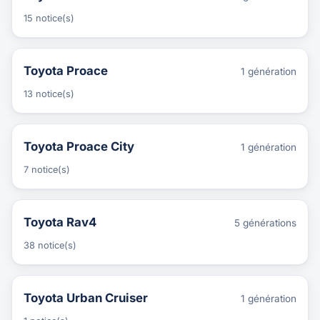
15 notice(s)
Toyota Proace
1 génération
13 notice(s)
Toyota Proace City
1 génération
7 notice(s)
Toyota Rav4
5 générations
38 notice(s)
Toyota Urban Cruiser
1 génération