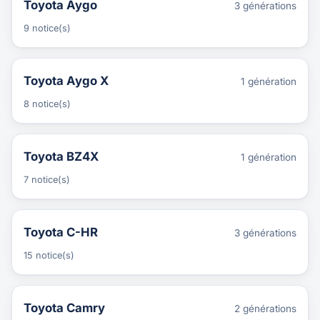
Toyota Aygo
3 générations
9 notice(s)
Toyota Aygo X
1 génération
8 notice(s)
Toyota BZ4X
1 génération
7 notice(s)
Toyota C-HR
3 générations
15 notice(s)
Toyota Camry
2 générations