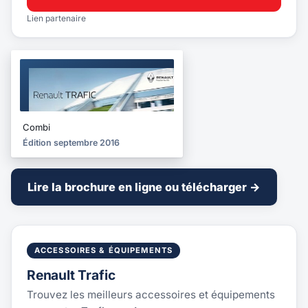
Lien partenaire
BROCHURE
2016
Combi
Édition septembre 2016
Lire la brochure en ligne ou télécharger →
ACCESSOIRES & ÉQUIPEMENTS
Renault Trafic
Trouvez les meilleurs accessoires et équipements