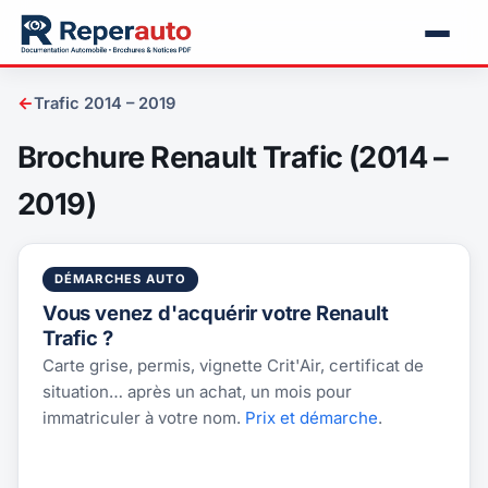
←
Trafic 2014 – 2019
Brochure Renault Trafic (2014 –
2019)
DÉMARCHES AUTO
Vous venez d'acquérir votre Renault
Trafic ?
Carte grise, permis, vignette Crit'Air, certificat de
situation… après un achat, un mois pour
immatriculer à votre nom.
Prix et démarche
.