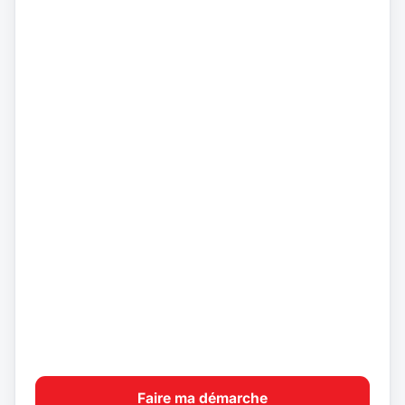
Faire ma démarche