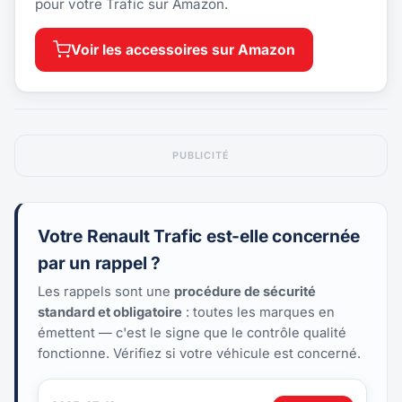
pour votre Trafic sur Amazon.
Voir les accessoires sur Amazon
PUBLICITÉ
Votre Renault Trafic est-elle concernée
par un rappel ?
Les rappels sont une
procédure de sécurité
standard et obligatoire
: toutes les marques en
émettent — c'est le signe que le contrôle qualité
fonctionne. Vérifiez si votre véhicule est concerné.