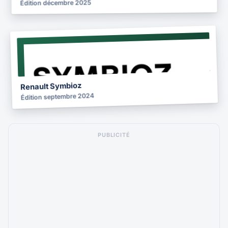
Édition décembre 2025
NOTICE
2024
Renault Symbioz
Édition septembre 2024
PUBLICITÉ