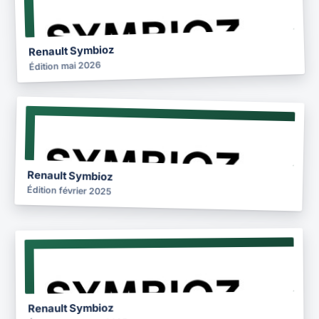
2026
Renault Symbioz
Édition mai 2026
NOTICE
2025
Renault Symbioz
Édition février 2025
NOTICE
2025
Renault Symbioz