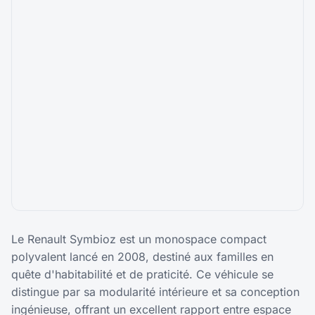
Le Renault Symbioz est un monospace compact
polyvalent lancé en 2008, destiné aux familles en
quête d'habitabilité et de praticité. Ce véhicule se
distingue par sa modularité intérieure et sa conception
ingénieuse, offrant un excellent rapport entre espace