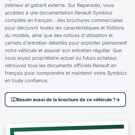
intérieur et gabarit externe. Sur Reperauto, vous
accédez à une documentation Renault Symbioz
complète en français : des brochures commerciales
pour découvrir toutes les caractéristiques et finitions
du modèle, ainsi que des notices d'utilisation et
carnets d'entretien détaillés pour exploiter pleinement
votre véhicule et assurer son entretien régulier. Que
vous soyez propriétaire actuel ou futurs acheteur,
retrouvez tous les documents officiels Renault en
français pour comprendre et maintenir votre Symbioz
en toute confiance.
Besoin aussi de la brochure de ce véhicule ?
→
NOTICE