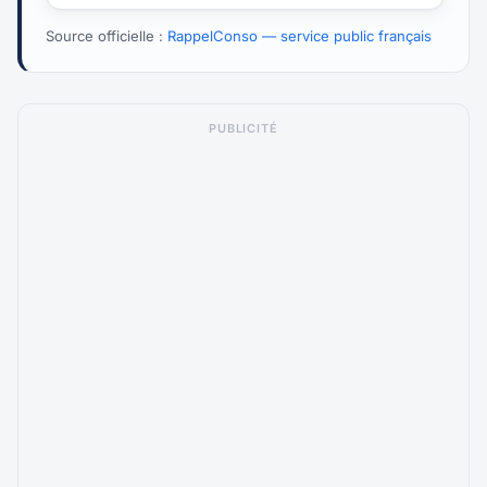
Source officielle :
RappelConso — service public français
PUBLICITÉ