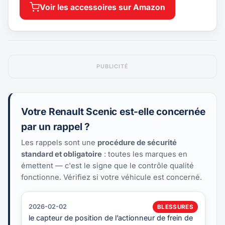
Voir les accessoires sur Amazon
PUBLICITÉ
Votre Renault Scenic est-elle concernée
par un rappel ?
Les rappels sont une
procédure de sécurité
standard et obligatoire
: toutes les marques en
émettent — c'est le signe que le contrôle qualité
fonctionne. Vérifiez si votre véhicule est concerné.
2026-02-02
BLESSURES
le capteur de position de l’actionneur de frein de