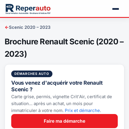
←
Scenic 2020 – 2023
Brochure Renault Scenic (2020 –
2023)
DÉMARCHES AUTO
Vous venez d'acquérir votre Renault
Scenic ?
Carte grise, permis, vignette Crit'Air, certificat de
situation… après un achat, un mois pour
immatriculer à votre nom.
Prix et démarche
.
Faire ma démarche