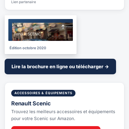
Lien partenaire
BROCHURE
2020
Édition octobre 2020
Lire la brochure en ligne ou télécharger →
ACCESSOIRES & ÉQUIPEMENTS
Renault Scenic
Trouvez les meilleurs accessoires et équipements
pour votre Scenic sur Amazon.