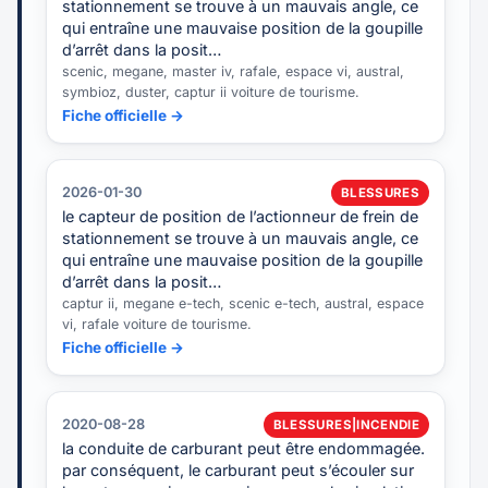
stationnement se trouve à un mauvais angle, ce
qui entraîne une mauvaise position de la goupille
d’arrêt dans la posit…
scenic, megane, master iv, rafale, espace vi, austral,
symbioz, duster, captur ii voiture de tourisme.
Fiche officielle →
2026-01-30
BLESSURES
le capteur de position de l’actionneur de frein de
stationnement se trouve à un mauvais angle, ce
qui entraîne une mauvaise position de la goupille
d’arrêt dans la posit…
captur ii, megane e-tech, scenic e-tech, austral, espace
vi, rafale voiture de tourisme.
Fiche officielle →
2020-08-28
BLESSURES|INCENDIE
la conduite de carburant peut être endommagée.
par conséquent, le carburant peut s’écouler sur