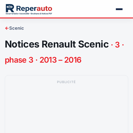
←
Scenic
Notices Renault Scenic
· 3 ·
phase 3 · 2013 – 2016
PUBLICITÉ