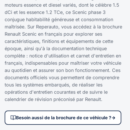
moteurs essence et diesel variés, dont le célèbre 1.5
dCi et les essence 1.2 TCe, ce Scenic phase 3
conjugue habitabilité généreuse et consommation
maîtrisée. Sur Reperauto, vous accédez à la brochure
Renault Scenic en français pour explorer ses
caractéristiques, finitions et équipements de cette
époque, ainsi qu'à la documentation technique
complète : notice d'utilisation et carnet d'entretien en
français, indispensables pour maîtriser votre véhicule
au quotidien et assurer son bon fonctionnement. Ces
documents officiels vous permettent de comprendre
tous les systèmes embarqués, de réaliser les
opérations d'entretien courantes et de suivre le
calendrier de révision préconisé par Renault.
Besoin aussi de la brochure de ce véhicule ?
→