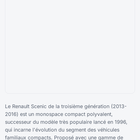
Le Renault Scenic de la troisième génération (2013-
2016) est un monospace compact polyvalent,
successeur du modèle très populaire lancé en 1996,
qui incarne l'évolution du segment des véhicules
familiaux compacts. Proposé avec une gamme de