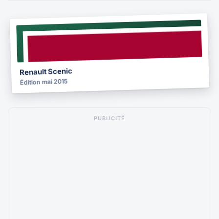
NOTICE
2015
Renault Scenic
Édition mai 2015
PUBLICITÉ