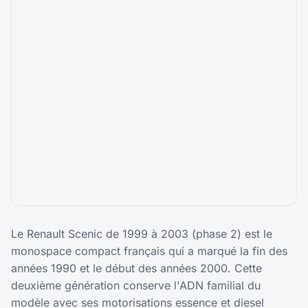
Le Renault Scenic de 1999 à 2003 (phase 2) est le
monospace compact français qui a marqué la fin des
années 1990 et le début des années 2000. Cette
deuxième génération conserve l'ADN familial du
modèle avec ses motorisations essence et diesel