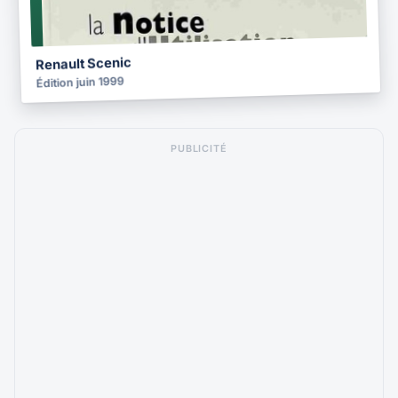
1999
Renault Scenic
Édition juin 1999
PUBLICITÉ