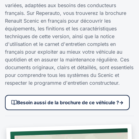
variées, adaptées aux besoins des conducteurs
français. Sur Reperauto, vous trouverez la brochure
Renault Scenic en français pour découvrir les
équipements, les finitions et les caractéristiques
techniques de cette version, ainsi que la notice
d'utilisation et le carnet d'entretien complets en
français pour exploiter au mieux votre véhicule au
quotidien et en assurer la maintenance régulière. Ces
documents originaux, clairs et détaillés, sont essentiels
pour comprendre tous les systèmes du Scenic et
respecter le programme d'entretien constructeur.
Besoin aussi de la brochure de ce véhicule ?
→
NOTICE