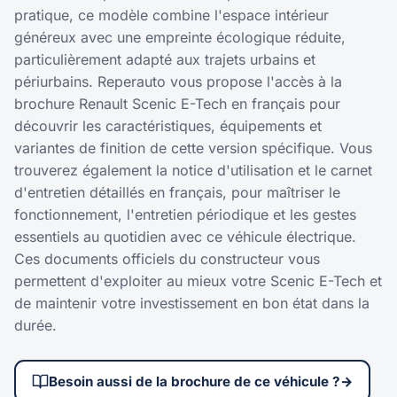
pratique, ce modèle combine l'espace intérieur
généreux avec une empreinte écologique réduite,
particulièrement adapté aux trajets urbains et
périurbains. Reperauto vous propose l'accès à la
brochure Renault Scenic E-Tech en français pour
découvrir les caractéristiques, équipements et
variantes de finition de cette version spécifique. Vous
trouverez également la notice d'utilisation et le carnet
d'entretien détaillés en français, pour maîtriser le
fonctionnement, l'entretien périodique et les gestes
essentiels au quotidien avec ce véhicule électrique.
Ces documents officiels du constructeur vous
permettent d'exploiter au mieux votre Scenic E-Tech et
de maintenir votre investissement en bon état dans la
durée.
Besoin aussi de la brochure de ce véhicule ?
→