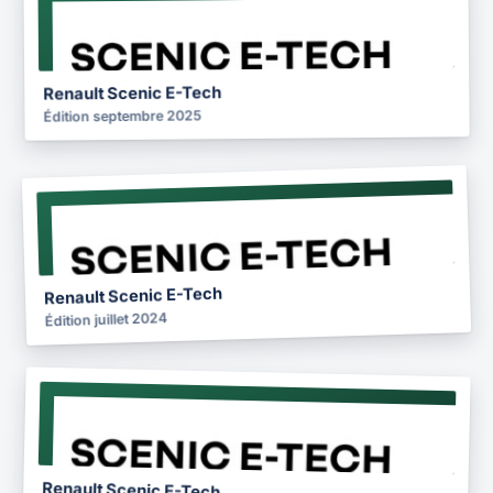
NOTICE
2025
Renault Scenic E-Tech
Édition septembre 2025
NOTICE
2024
Renault Scenic E-Tech
Édition juillet 2024
NOTICE
2023
Renault Scenic E-Tech