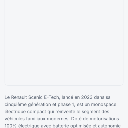
Le Renault Scenic E-Tech, lancé en 2023 dans sa
cinquième génération et phase 1, est un monospace
électrique compact qui réinvente le segment des
véhicules familiaux modernes. Doté de motorisations
100% électrique avec batterie optimisée et autonomie