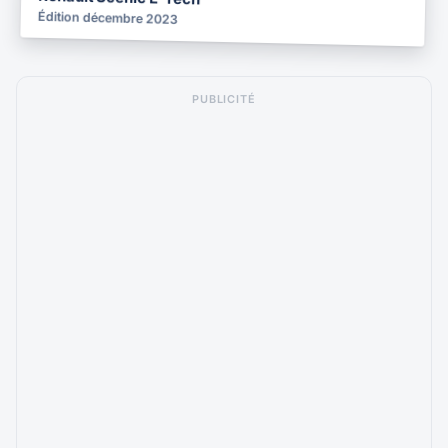
Édition décembre 2023
PUBLICITÉ