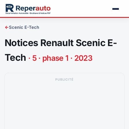
←
Scenic E-Tech
Notices Renault Scenic E-
Tech
· 5 · phase 1 · 2023
PUBLICITÉ