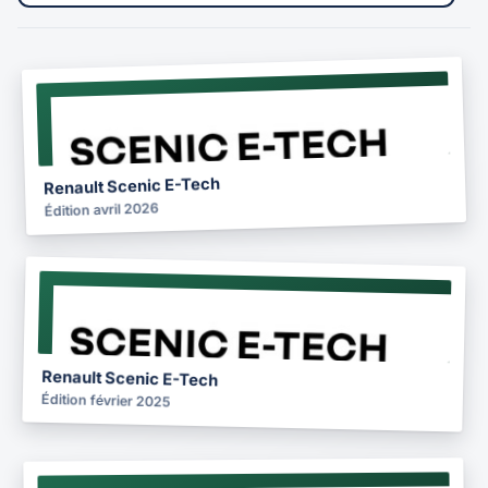
NOTICE
2026
Renault Scenic E-Tech
Édition avril 2026
NOTICE
2025
Renault Scenic E-Tech
Édition février 2025