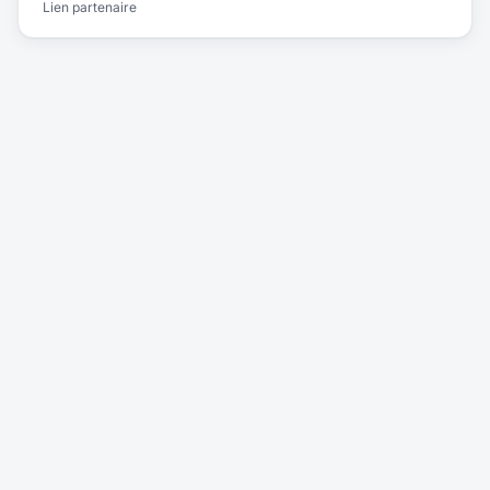
Lien partenaire