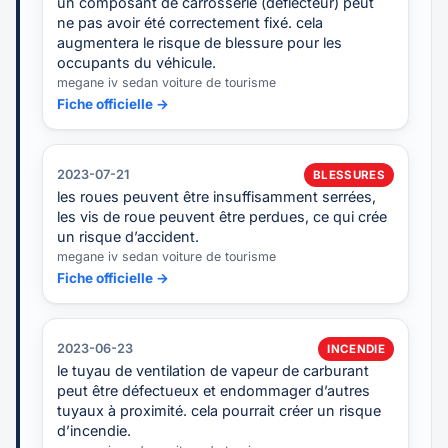
un composant de carrosserie (déflecteur) peut
ne pas avoir été correctement fixé. cela
augmentera le risque de blessure pour les
occupants du véhicule.
megane iv sedan voiture de tourisme
Fiche officielle →
2023-07-21
BLESSURES
les roues peuvent être insuffisamment serrées,
les vis de roue peuvent être perdues, ce qui crée
un risque d’accident.
megane iv sedan voiture de tourisme
Fiche officielle →
2023-06-23
INCENDIE
le tuyau de ventilation de vapeur de carburant
peut être défectueux et endommager d’autres
tuyaux à proximité. cela pourrait créer un risque
d’incendie.