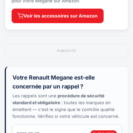
pour votre Megane sur Amazon.
Voir les accessoires sur Amazon
PUBLICITÉ
Votre Renault Megane est-elle
concernée par un rappel ?
Les rappels sont une
procédure de sécurité
standard et obligatoire
: toutes les marques en
émettent — c'est le signe que le contrôle qualité
fonctionne. Vérifiez si votre véhicule est concerné.