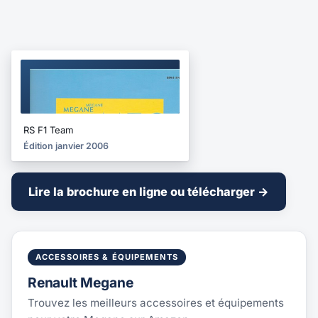
BROCHURE
2006
RS F1 Team
Édition janvier 2006
Lire la brochure en ligne ou télécharger →
ACCESSOIRES & ÉQUIPEMENTS
Renault Megane
Trouvez les meilleurs accessoires et équipements