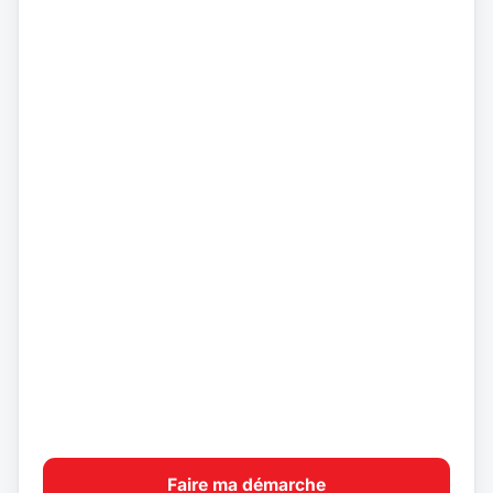
Faire ma démarche