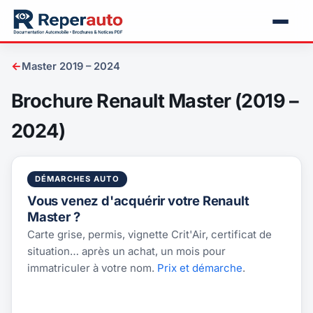
←
Master 2019 – 2024
Brochure Renault Master (2019 –
2024)
DÉMARCHES AUTO
Vous venez d'acquérir votre Renault
Master ?
Carte grise, permis, vignette Crit'Air, certificat de
situation… après un achat, un mois pour
immatriculer à votre nom.
Prix et démarche
.