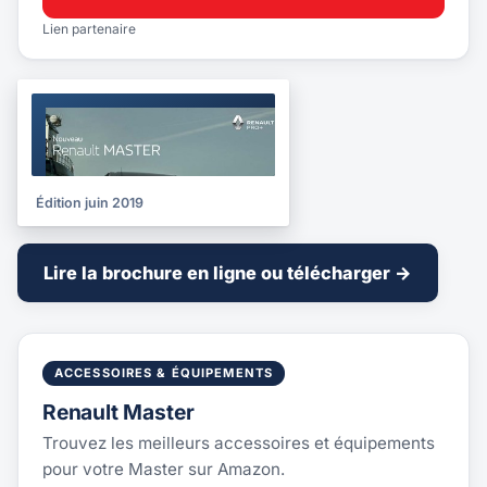
Lien partenaire
BROCHURE
2019
Édition juin 2019
Lire la brochure en ligne ou télécharger →
ACCESSOIRES & ÉQUIPEMENTS
Renault Master
Trouvez les meilleurs accessoires et équipements
pour votre Master sur Amazon.