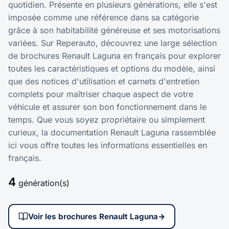
quotidien. Présente en plusieurs générations, elle s'est
imposée comme une référence dans sa catégorie
grâce à son habitabilité généreuse et ses motorisations
variées. Sur Reperauto, découvrez une large sélection
de brochures Renault Laguna en français pour explorer
toutes les caractéristiques et options du modèle, ainsi
que des notices d'utilisation et carnets d'entretien
complets pour maîtriser chaque aspect de votre
véhicule et assurer son bon fonctionnement dans le
temps. Que vous soyez propriétaire ou simplement
curieux, la documentation Renault Laguna rassemblée
ici vous offre toutes les informations essentielles en
français.
4
génération(s)
Voir les brochures Renault Laguna
→