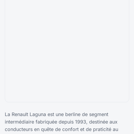
La Renault Laguna est une berline de segment
intermédiaire fabriquée depuis 1993, destinée aux
conducteurs en quête de confort et de praticité au