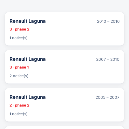
Renault Laguna
2010 – 2016
3 · phase 2
1 notice(s)
Renault Laguna
2007 – 2010
3 · phase 1
2 notice(s)
Renault Laguna
2005 – 2007
2 · phase 2
1 notice(s)