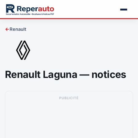
←
Renault
Renault Laguna — notices
PUBLICITÉ