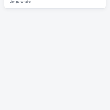
Lien partenaire