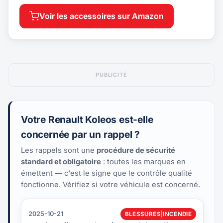
Voir les accessoires sur Amazon
PUBLICITÉ
Votre Renault Koleos est-elle
concernée par un rappel ?
Les rappels sont une
procédure de sécurité
standard et obligatoire
: toutes les marques en
émettent — c'est le signe que le contrôle qualité
fonctionne. Vérifiez si votre véhicule est concerné.
2025-10-21
BLESSURES|INCENDIE