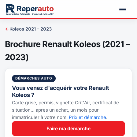
←
Koleos 2021 – 2023
Brochure Renault Koleos (2021 –
2023)
DÉMARCHES AUTO
Vous venez d'acquérir votre Renault
Koleos ?
Carte grise, permis, vignette Crit'Air, certificat de
situation… après un achat, un mois pour
immatriculer à votre nom.
Prix et démarche
.
Faire ma démarche