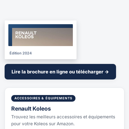
BROCHURE
2024
Édition 2024
Lire la brochure en ligne ou télécharger →
ACCESSOIRES & ÉQUIPEMENTS
Renault Koleos
Trouvez les meilleurs accessoires et équipements
pour votre Koleos sur Amazon.