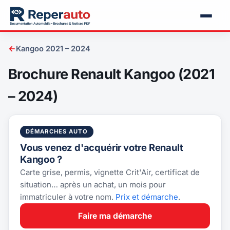
←
Kangoo 2021 – 2024
Brochure Renault Kangoo (2021
– 2024)
DÉMARCHES AUTO
Vous venez d'acquérir votre Renault
Kangoo ?
Carte grise, permis, vignette Crit'Air, certificat de
situation… après un achat, un mois pour
immatriculer à votre nom.
Prix et démarche
.
Faire ma démarche