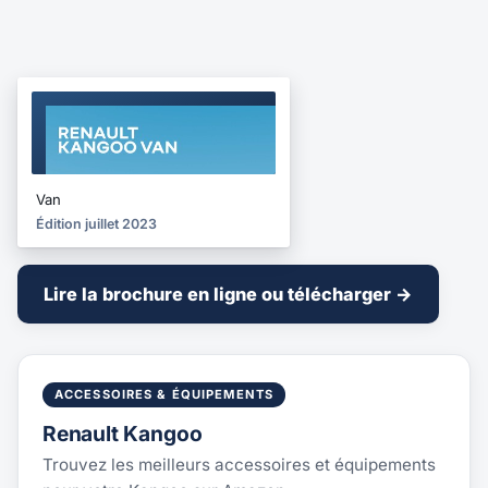
BROCHURE
2023
Van
Édition juillet 2023
Lire la brochure en ligne ou télécharger →
ACCESSOIRES & ÉQUIPEMENTS
Renault Kangoo
Trouvez les meilleurs accessoires et équipements