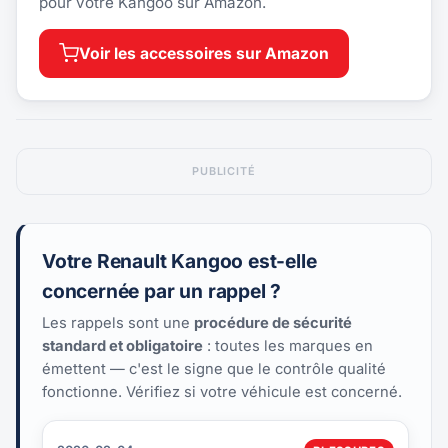
pour votre Kangoo sur Amazon.
Voir les accessoires sur Amazon
PUBLICITÉ
Votre Renault Kangoo est-elle
concernée par un rappel ?
Les rappels sont une
procédure de sécurité
standard et obligatoire
: toutes les marques en
émettent — c'est le signe que le contrôle qualité
fonctionne. Vérifiez si votre véhicule est concerné.