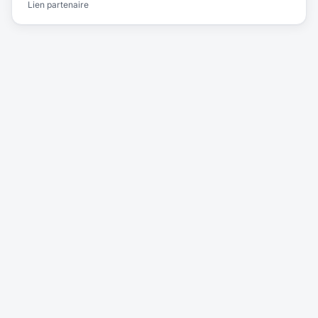
Lien partenaire