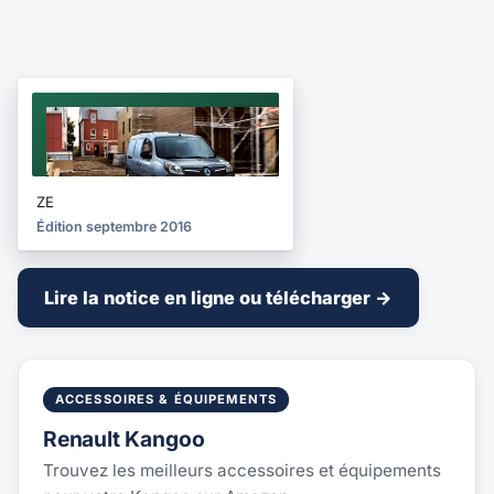
NOTICE
2016
ZE
Édition septembre 2016
Lire la notice en ligne ou télécharger →
ACCESSOIRES & ÉQUIPEMENTS
Renault Kangoo
Trouvez les meilleurs accessoires et équipements