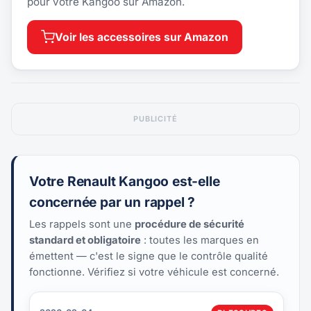
pour votre Kangoo sur Amazon.
Voir les accessoires sur Amazon
PUBLICITÉ
Votre Renault Kangoo est-elle
concernée par un rappel ?
Les rappels sont une
procédure de sécurité
standard et obligatoire
: toutes les marques en
émettent — c'est le signe que le contrôle qualité
fonctionne. Vérifiez si votre véhicule est concerné.