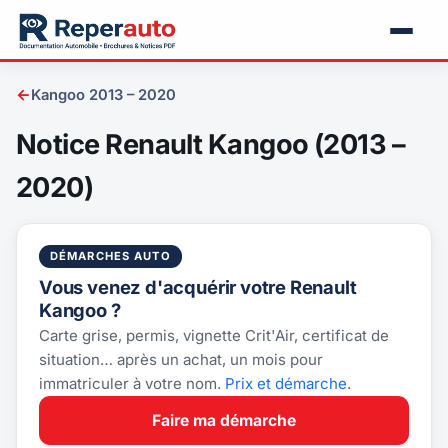
←
Kangoo 2013 – 2020
Notice Renault Kangoo (2013 –
2020)
DÉMARCHES AUTO
Vous venez d'acquérir votre Renault
Kangoo ?
Carte grise, permis, vignette Crit'Air, certificat de
situation… après un achat, un mois pour
immatriculer à votre nom.
Prix et démarche
.
Faire ma démarche