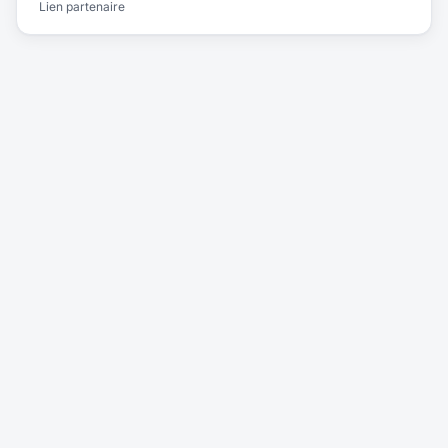
Lien partenaire