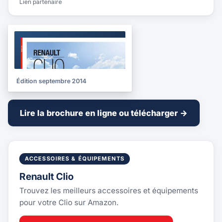
Lien partenaire
BROCHURE
2014
Édition septembre 2014
Lire la brochure en ligne ou télécharger →
ACCESSOIRES & ÉQUIPEMENTS
Renault Clio
Trouvez les meilleurs accessoires et équipements
pour votre Clio sur Amazon.