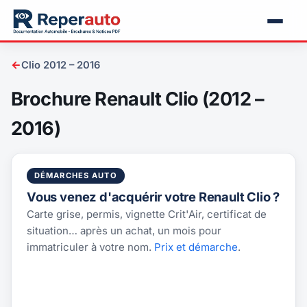
←
Clio 2012 – 2016
Brochure Renault Clio (2012 –
2016)
DÉMARCHES AUTO
Vous venez d'acquérir votre Renault Clio ?
Carte grise, permis, vignette Crit'Air, certificat de
situation… après un achat, un mois pour
immatriculer à votre nom.
Prix et démarche
.