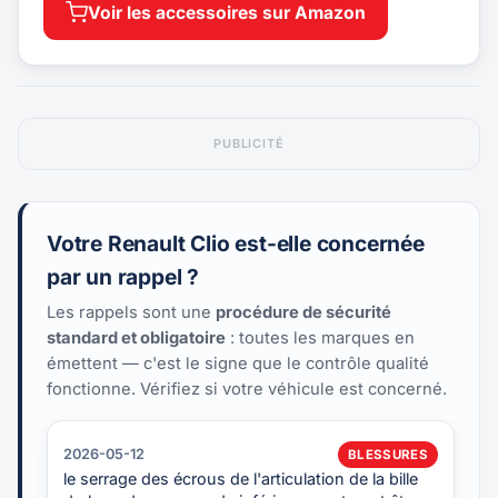
Voir les accessoires sur Amazon
PUBLICITÉ
Votre Renault Clio est-elle concernée
par un rappel ?
Les rappels sont une
procédure de sécurité
standard et obligatoire
: toutes les marques en
émettent — c'est le signe que le contrôle qualité
fonctionne. Vérifiez si votre véhicule est concerné.
2026-05-12
BLESSURES
le serrage des écrous de l'articulation de la bille