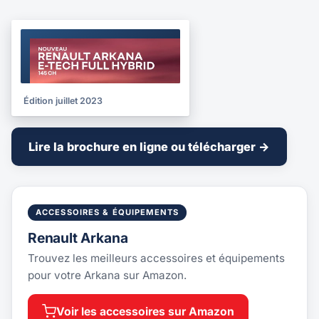
BROCHURE
2023
Édition juillet 2023
Lire la brochure en ligne ou télécharger →
ACCESSOIRES & ÉQUIPEMENTS
Renault Arkana
Trouvez les meilleurs accessoires et équipements
pour votre Arkana sur Amazon.
Voir les accessoires sur Amazon