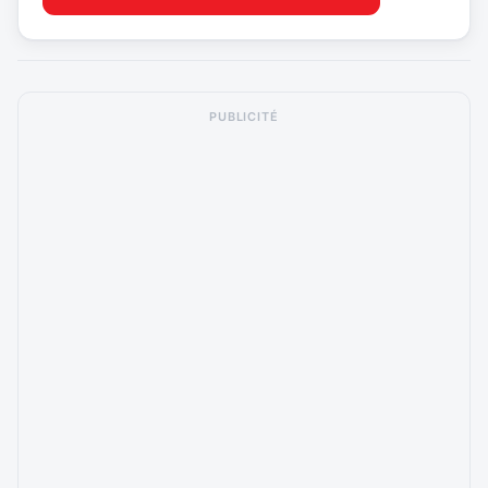
PUBLICITÉ