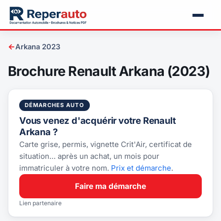
←
Arkana 2023
Brochure Renault Arkana (2023)
DÉMARCHES AUTO
Vous venez d'acquérir votre Renault
Arkana ?
Carte grise, permis, vignette Crit'Air, certificat de
situation… après un achat, un mois pour
immatriculer à votre nom.
Prix et démarche
.
Faire ma démarche
Lien partenaire