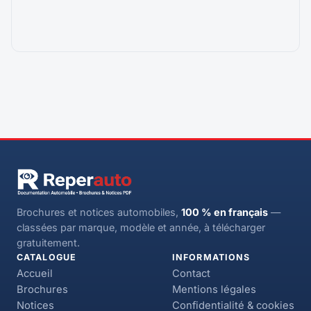
Brochures et notices automobiles,
100 % en français
—
classées par marque, modèle et année, à télécharger
gratuitement.
CATALOGUE
INFORMATIONS
Accueil
Contact
Brochures
Mentions légales
Notices
Confidentialité & cookies