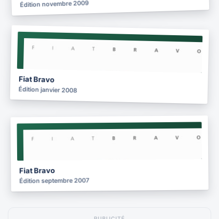
Édition novembre 2009
NOTICE
2008
Fiat Bravo
Édition janvier 2008
NOTICE
2007
Fiat Bravo
Édition septembre 2007
PUBLICITÉ