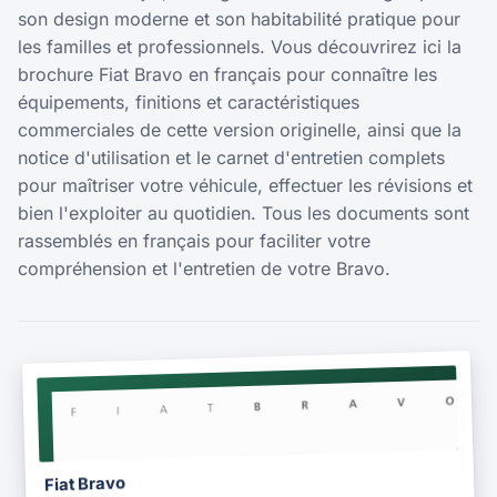
son design moderne et son habitabilité pratique pour
les familles et professionnels. Vous découvrirez ici la
brochure Fiat Bravo en français pour connaître les
équipements, finitions et caractéristiques
commerciales de cette version originelle, ainsi que la
notice d'utilisation et le carnet d'entretien complets
pour maîtriser votre véhicule, effectuer les révisions et
bien l'exploiter au quotidien. Tous les documents sont
rassemblés en français pour faciliter votre
compréhension et l'entretien de votre Bravo.
NOTICE
2009
Fiat Bravo