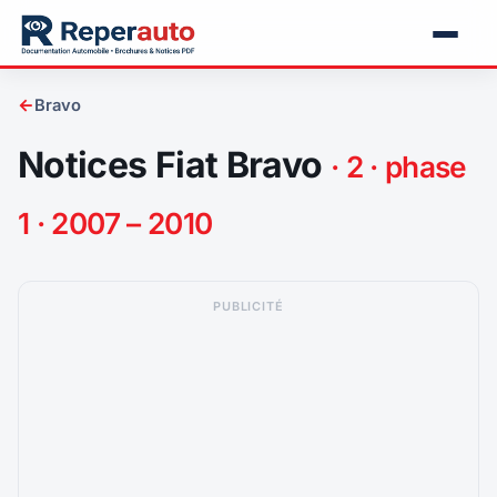
←
Bravo
Notices Fiat Bravo
· 2 · phase
1 · 2007 – 2010
PUBLICITÉ