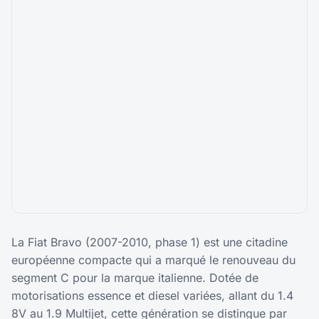
La Fiat Bravo (2007-2010, phase 1) est une citadine
européenne compacte qui a marqué le renouveau du
segment C pour la marque italienne. Dotée de
motorisations essence et diesel variées, allant du 1.4
8V au 1.9 Multijet, cette génération se distingue par