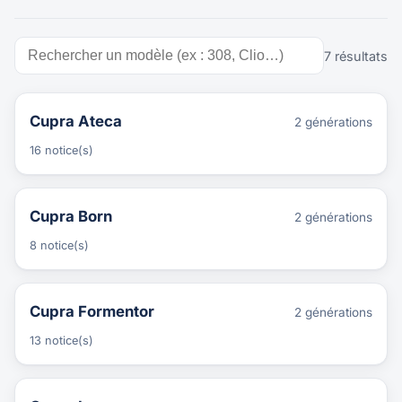
7 résultats
Cupra Ateca
2 générations
16 notice(s)
Cupra Born
2 générations
8 notice(s)
Cupra Formentor
2 générations
13 notice(s)