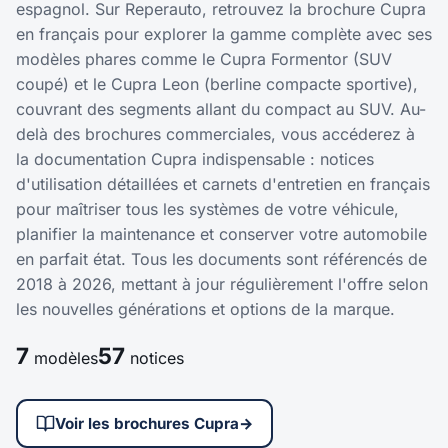
espagnol. Sur Reperauto, retrouvez la brochure Cupra
en français pour explorer la gamme complète avec ses
modèles phares comme le Cupra Formentor (SUV
coupé) et le Cupra Leon (berline compacte sportive),
couvrant des segments allant du compact au SUV. Au-
delà des brochures commerciales, vous accéderez à
la documentation Cupra indispensable : notices
d'utilisation détaillées et carnets d'entretien en français
pour maîtriser tous les systèmes de votre véhicule,
planifier la maintenance et conserver votre automobile
en parfait état. Tous les documents sont référencés de
2018 à 2026, mettant à jour régulièrement l'offre selon
les nouvelles générations et options de la marque.
7
57
modèles
notices
Voir les brochures Cupra
→