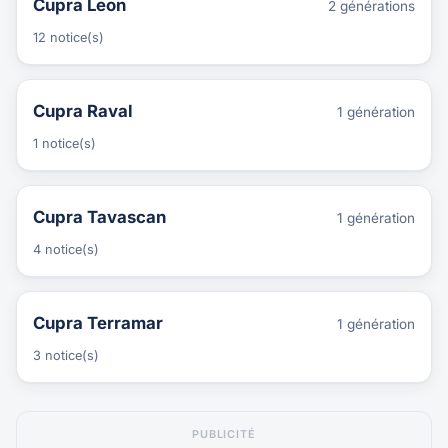
Cupra Leon
2 générations
12 notice(s)
Cupra Raval
1 génération
1 notice(s)
Cupra Tavascan
1 génération
4 notice(s)
Cupra Terramar
1 génération
3 notice(s)
PUBLICITÉ