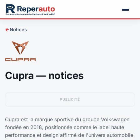
←
Notices
Cupra — notices
PUBLICITÉ
Cupra est la marque sportive du groupe Volkswagen
fondée en 2018, positionnée comme le label haute
performance et design affirmé de l'univers automobile