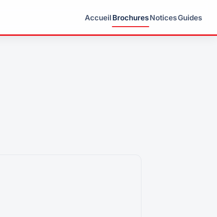
Accueil
Brochures
Notices
Guides