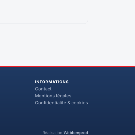
INFORMATIONS
Contact
Mentions légales
Confidentialité & cookies
Réalisation
Webbenprod