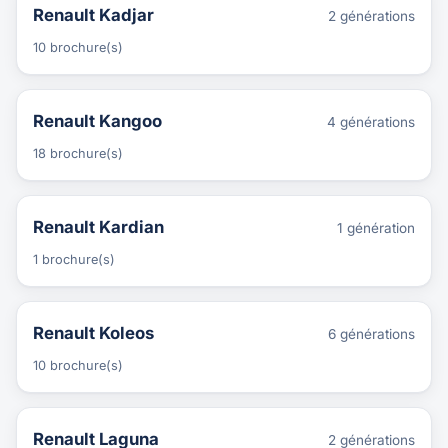
Renault Kadjar
2 générations
10 brochure(s)
Renault Kangoo
4 générations
18 brochure(s)
Renault Kardian
1 génération
1 brochure(s)
Renault Koleos
6 générations
10 brochure(s)
Renault Laguna
2 générations