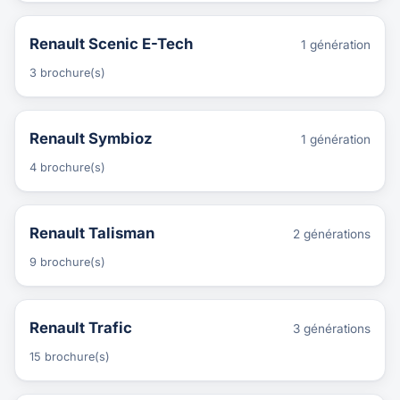
Renault Scenic E-Tech
1 génération
3 brochure(s)
Renault Symbioz
1 génération
4 brochure(s)
Renault Talisman
2 générations
9 brochure(s)
Renault Trafic
3 générations
15 brochure(s)