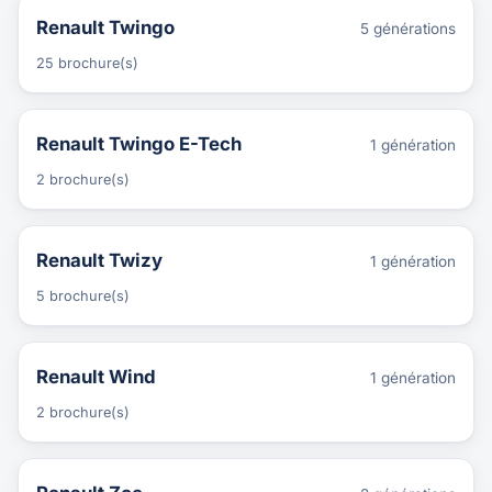
Renault Twingo
5 générations
25 brochure(s)
Renault Twingo E-Tech
1 génération
2 brochure(s)
Renault Twizy
1 génération
5 brochure(s)
Renault Wind
1 génération
2 brochure(s)