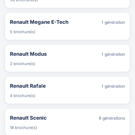
Renault Megane E-Tech
1 génération
5 brochure(s)
Renault Modus
1 génération
2 brochure(s)
Renault Rafale
1 génération
4 brochure(s)
Renault Scenic
6 générations
18 brochure(s)