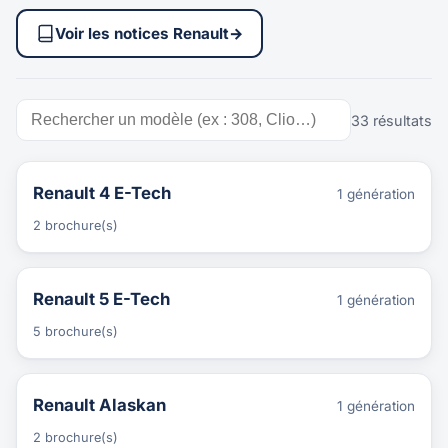
Voir les notices Renault
→
33 résultats
Renault 4 E-Tech
1 génération
2 brochure(s)
Renault 5 E-Tech
1 génération
5 brochure(s)
Renault Alaskan
1 génération
2 brochure(s)