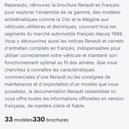
Reperauto, retrouvez la brochure Renault en français
pour explorer l'ensemble de sa gamme, des modèles
emblématiques comme la Clio et la Mégane aux
véhicules utilitaires et électriques, couvrant tous les
segments du marché automobile français depuis 1988.
Vous y découvrirez aussi les notices Renault et carnets
d'entretien complets en français, indispensables pour
utiliser correctement votre véhicule et maintenir son
fonctionnement optimal au fil des années. Que vous
cherchiez à connaître les caractéristiques
commerciales d'une Renault ou les consignes de
maintenance et d'exploitation d'un modèle que vous
possédez, la documentation Renault rassemblée ici
vous offre toutes les informations officielles en version
française, de manière claire et fiable.
33
330
modèles
brochures