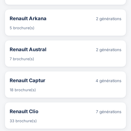
Renault Arkana
2 générations
5 brochure(s)
Renault Austral
2 générations
7 brochure(s)
Renault Captur
4 générations
18 brochure(s)
Renault Clio
7 générations
33 brochure(s)