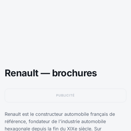
Renault — brochures
PUBLICITÉ
Renault est le constructeur automobile français de
référence, fondateur de l'industrie automobile
hexagonale depuis la fin du XIXe siècle. Sur