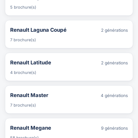
5 brochure(s)
Renault Laguna Coupé
2 générations
7 brochure(s)
Renault Latitude
2 générations
4 brochure(s)
Renault Master
4 générations
7 brochure(s)
Renault Megane
9 générations
58 brochure(s)