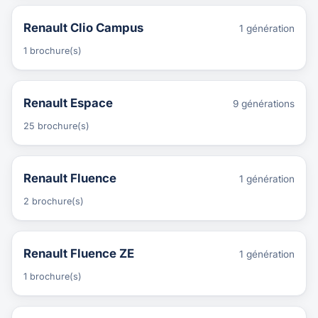
Renault Clio Campus
1 génération
1 brochure(s)
Renault Espace
9 générations
25 brochure(s)
Renault Fluence
1 génération
2 brochure(s)
Renault Fluence ZE
1 génération
1 brochure(s)