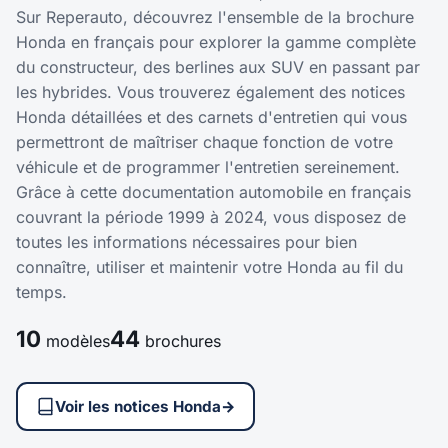
Sur Reperauto, découvrez l'ensemble de la brochure
Honda en français pour explorer la gamme complète
du constructeur, des berlines aux SUV en passant par
les hybrides. Vous trouverez également des notices
Honda détaillées et des carnets d'entretien qui vous
permettront de maîtriser chaque fonction de votre
véhicule et de programmer l'entretien sereinement.
Grâce à cette documentation automobile en français
couvrant la période 1999 à 2024, vous disposez de
toutes les informations nécessaires pour bien
connaître, utiliser et maintenir votre Honda au fil du
temps.
10
44
modèles
brochures
Voir les notices Honda
→