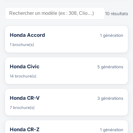
10 résultats
Honda Accord
1 génération
1 brochure(s)
Honda Civic
5 générations
14 brochure(s)
Honda CR-V
3 générations
7 brochure(s)
Honda CR-Z
1 génération