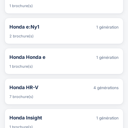
1 brochure(s)
Honda e:Ny1
1 génération
2 brochure(s)
Honda Honda e
1 génération
1 brochure(s)
Honda HR-V
4 générations
7 brochure(s)
Honda Insight
1 génération
1 brochure(s)