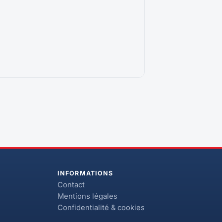
INFORMATIONS
Contact
Mentions légales
Confidentialité & cookies