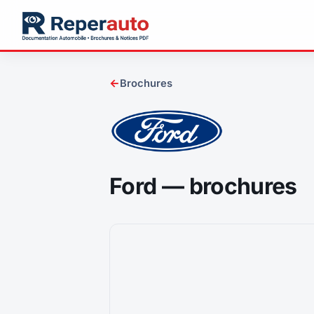
←
Brochures
Ford — brochures