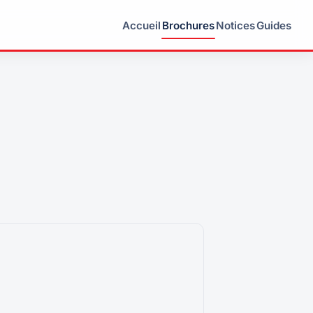
Accueil
Brochures
Notices
Guides