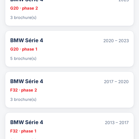
G20 · phase 2
3 brochure(s)
BMW Série 4
2020 – 2023
G20 · phase 1
5 brochure(s)
BMW Série 4
2017 – 2020
F32 · phase 2
3 brochure(s)
BMW Série 4
2013 – 2017
F32 · phase 1