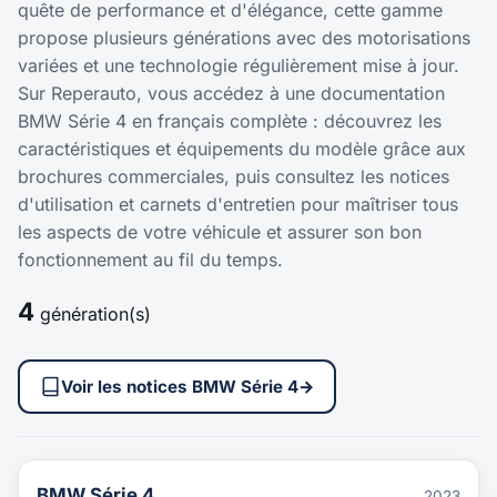
quête de performance et d'élégance, cette gamme
propose plusieurs générations avec des motorisations
variées et une technologie régulièrement mise à jour.
Sur Reperauto, vous accédez à une documentation
BMW Série 4 en français complète : découvrez les
caractéristiques et équipements du modèle grâce aux
brochures commerciales, puis consultez les notices
d'utilisation et carnets d'entretien pour maîtriser tous
les aspects de votre véhicule et assurer son bon
fonctionnement au fil du temps.
4
génération(s)
Voir les notices BMW Série 4
→
BMW Série 4
2023