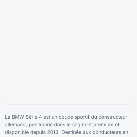
La BMW Série 4 est un coupé sportif du constructeur
allemand, positionné dans le segment premium et
disponible depuis 2013. Destinée aux conducteurs en