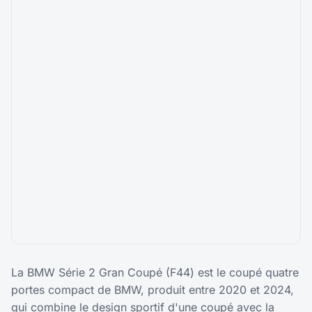
La BMW Série 2 Gran Coupé (F44) est le coupé quatre
portes compact de BMW, produit entre 2020 et 2024,
qui combine le design sportif d'une coupé avec la