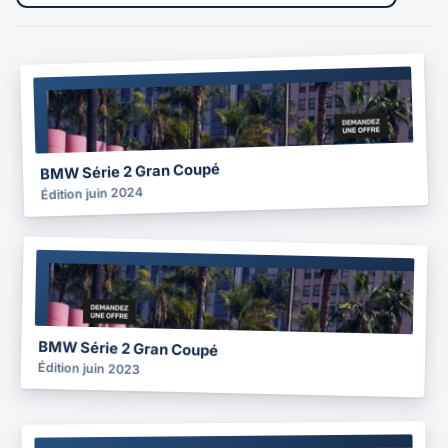
BROCHURE
2024
BMW Série 2 Gran Coupé
Édition juin 2024
BROCHURE
2023
BMW Série 2 Gran Coupé
Édition juin 2023