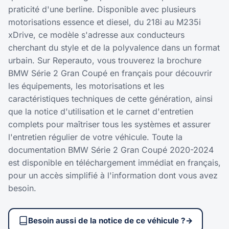
praticité d'une berline. Disponible avec plusieurs
motorisations essence et diesel, du 218i au M235i
xDrive, ce modèle s'adresse aux conducteurs
cherchant du style et de la polyvalence dans un format
urbain. Sur Reperauto, vous trouverez la brochure
BMW Série 2 Gran Coupé en français pour découvrir
les équipements, les motorisations et les
caractéristiques techniques de cette génération, ainsi
que la notice d'utilisation et le carnet d'entretien
complets pour maîtriser tous les systèmes et assurer
l'entretien régulier de votre véhicule. Toute la
documentation BMW Série 2 Gran Coupé 2020-2024
est disponible en téléchargement immédiat en français,
pour un accès simplifié à l'information dont vous avez
besoin.
Besoin aussi de la notice de ce véhicule ?
→