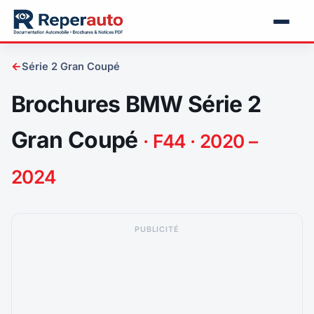
←
Série 2 Gran Coupé
Brochures BMW Série 2
Gran Coupé
· F44 · 2020 –
2024
PUBLICITÉ