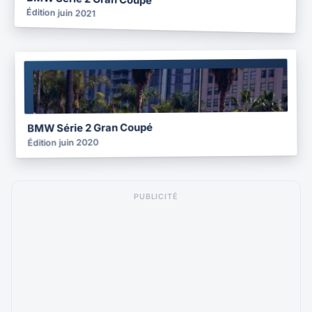
Édition juin 2021
BROCHURE
2020
BMW Série 2 Gran Coupé
Édition juin 2020
PUBLICITÉ