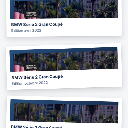
BROCHURE
2022
BMW Série 2 Gran Coupé
Édition avril 2022
BROCHURE
2022
BMW Série 2 Gran Coupé
Édition octobre 2022
BROCHURE
2021
BMW Série 2 Gran Coupé