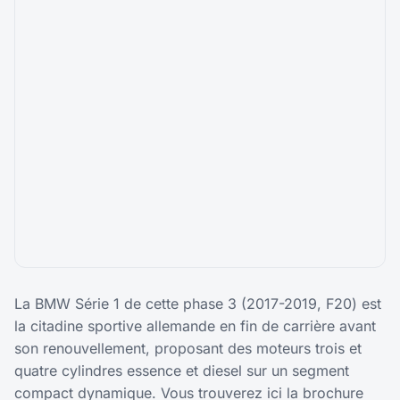
La BMW Série 1 de cette phase 3 (2017-2019, F20) est
la citadine sportive allemande en fin de carrière avant
son renouvellement, proposant des moteurs trois et
quatre cylindres essence et diesel sur un segment
compact dynamique. Vous trouverez ici la brochure