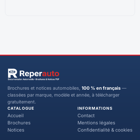
Brochures et notices automobiles,
100 % en français
—
classées par marque, modèle et année, à télécharger
gratuitement.
CATALOGUE
INFORMATIONS
Accueil
Contact
Brochures
Mentions légales
Notices
Confidentialité & cookies