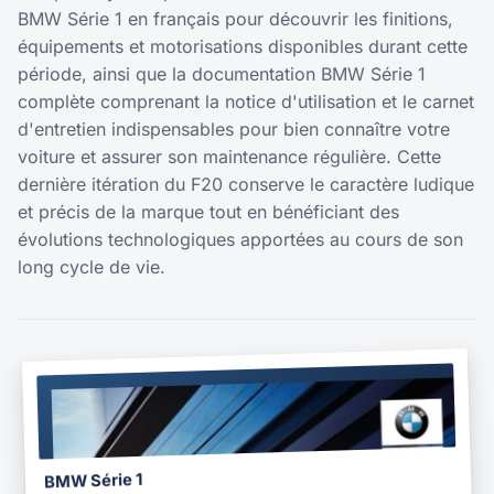
BMW Série 1 en français pour découvrir les finitions,
équipements et motorisations disponibles durant cette
période, ainsi que la documentation BMW Série 1
complète comprenant la notice d'utilisation et le carnet
d'entretien indispensables pour bien connaître votre
voiture et assurer son maintenance régulière. Cette
dernière itération du F20 conserve le caractère ludique
et précis de la marque tout en bénéficiant des
évolutions technologiques apportées au cours de son
long cycle de vie.
BROCHURE
2017
BMW Série 1