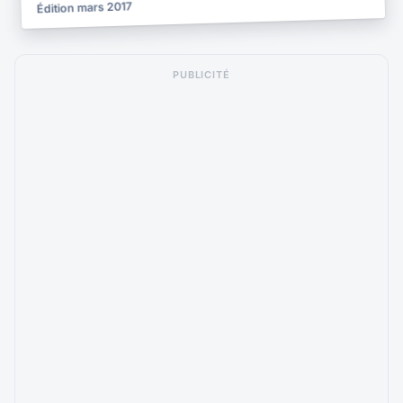
Édition mars 2017
PUBLICITÉ