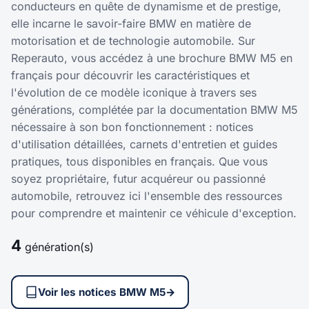
conducteurs en quête de dynamisme et de prestige,
elle incarne le savoir-faire BMW en matière de
motorisation et de technologie automobile. Sur
Reperauto, vous accédez à une brochure BMW M5 en
français pour découvrir les caractéristiques et
l'évolution de ce modèle iconique à travers ses
générations, complétée par la documentation BMW M5
nécessaire à son bon fonctionnement : notices
d'utilisation détaillées, carnets d'entretien et guides
pratiques, tous disponibles en français. Que vous
soyez propriétaire, futur acquéreur ou passionné
automobile, retrouvez ici l'ensemble des ressources
pour comprendre et maintenir ce véhicule d'exception.
4
génération(s)
Voir les notices BMW M5
→