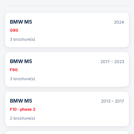
BMW M5
2024
G90
3 brochure(s)
BMW M5
2017 – 2023
F90
3 brochure(s)
BMW M5
2013 – 2017
F10 · phase 2
2 brochure(s)