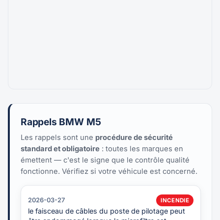
Rappels BMW M5
Les rappels sont une
procédure de sécurité
standard et obligatoire
: toutes les marques en
émettent — c'est le signe que le contrôle qualité
fonctionne. Vérifiez si votre véhicule est concerné.
2026-03-27
INCENDIE
le faisceau de câbles du poste de pilotage peut