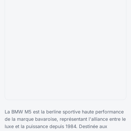
La BMW M5 est la berline sportive haute performance
de la marque bavaroise, représentant l'alliance entre le
luxe et la puissance depuis 1984. Destinée aux